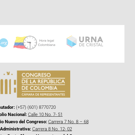
utador:
(+57) (601) 8770720
olio Nacional:
Calle 10 No. 7- 51
cio Nuevo del Congreso:
Carrera 7 No. 8 – 68
Administrativa:
Carrera 8 No. 12- 02