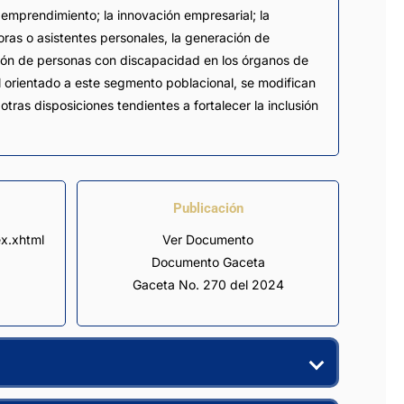
emprendimiento; la innovación empresarial; la
ras o asistentes personales, la generación de
ión de personas con discapacidad en los órganos de
l orientado a este segmento poblacional, se modifican
tras disposiciones tendientes a fortalecer la inclusión
Publicación
x.xhtml 
Ver Documento
Documento Gaceta
Gaceta No. 270 del 2024