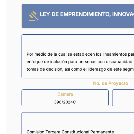
LEY DE EMPRENDIMIENTO, INNOV
Por medio de la cual se establecen los lineamientos pa
enfoque de inclusión para personas con discapacidad
tomas de decisión, así como el liderazgo de este segme
No. de Proyecto
Cámara
396/2024C
Comisión Tercera Constitucional Permanente