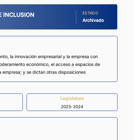
ESTADO
E INCLUSION
Archivado
ento, la innovación empresarial y la empresa con
poderamiento económico, el acceso a espacios de
a empresa; y se dictan otras disposiciones
Legislatura
2023-2024