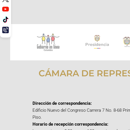
CÁMARA DE REPRE
Dirección de correspondencia:
Edificio Nuevo del Congreso Carrera 7 No. 8-68 Pri
Piso.
Horario de recepción correspondencia: