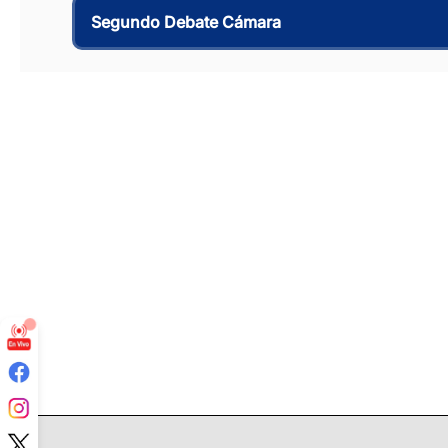
Segundo Debate Cámara