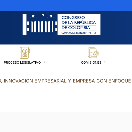
PROCESO LEGISLATIVO
COMISIONES
, INNOVACION EMPRESARIAL Y EMPRESA CON ENFOQUE