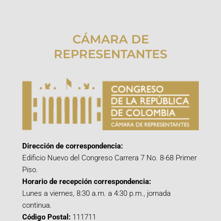
CÁMARA DE
REPRESENTANTES
Dirección de correspondencia:
Edificio Nuevo del Congreso Carrera 7 No. 8-68 Primer
Piso.
Horario de recepción correspondencia:
Lunes a viernes, 8:30 a.m. a 4:30 p.m., jornada
continua.
Código Postal:
111711