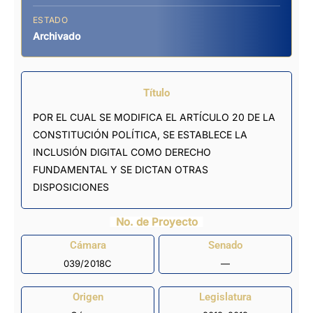
ESTADO
Archivado
Título
POR EL CUAL SE MODIFICA EL ARTÍCULO 20 DE LA
CONSTITUCIÓN POLÍTICA, SE ESTABLECE LA
INCLUSIÓN DIGITAL COMO DERECHO
FUNDAMENTAL Y SE DICTAN OTRAS
DISPOSICIONES
No. de Proyecto
Cámara
Senado
039/2018C
—
Origen
Legislatura