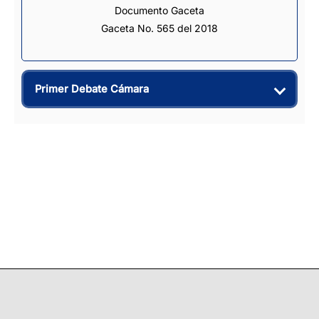
Documento Gaceta
Gaceta No. 565 del 2018
Primer Debate Cámara