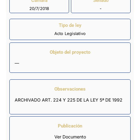
Cámara
Senado
20/7/2018
-
Tipo de ley
Acto Legislativo
Objeto del proyecto
—
Observaciones
ARCHIVADO ART. 224 Y 225 DE LA LEY 5ª DE 1992
Publicación
Ver Documento