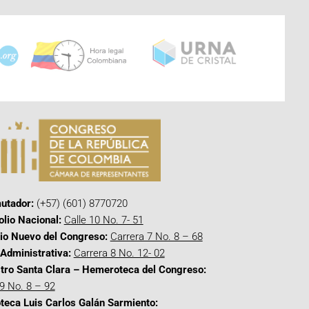
utador:
(+57) (601) 8770720
olio Nacional:
Calle 10 No. 7- 51
cio Nuevo del Congreso:
Carrera 7 No. 8 – 68
Administrativa:
Carrera 8 No. 12- 02
tro Santa Clara – Hemeroteca del Congreso:
 9 No. 8 – 92
oteca Luis Carlos Galán Sarmiento: