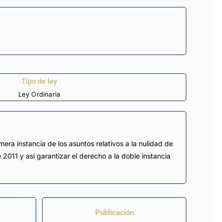
Tipo de ley
Ley Ordinaria
era instancia de los asuntos relativos a la nulidad de
2011 y así garantizar el derecho a la doble instancia
Publicación