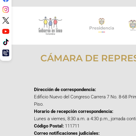
CÁMARA DE REPRE
Dirección de correspondencia:
Edificio Nuevo del Congreso Carrera 7 No. 8-68 Pri
Piso.
Horario de recepción correspondencia:
Lunes a viernes, 8:30 a.m. a 4:30 p.m., jornada cont
Código Postal:
111711
Correo notificaciones judiciales: