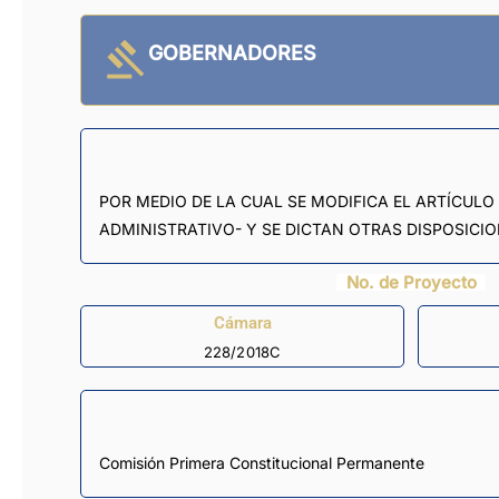
GOBERNADORES
POR MEDIO DE LA CUAL SE MODIFICA EL ARTÍCULO
ADMINISTRATIVO- Y SE DICTAN OTRAS DISPOSICI
No. de Proyecto
Cámara
228/2018C
Comisión Primera Constitucional Permanente