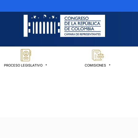
PROCESO LEGISLATIVO
COMISIONES