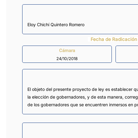
Eloy Chichí Quintero Romero
Fecha de Radicación
Cámara
24/10/2018
El objeto del presente proyecto de ley es establecer q
la elección de gobernadores, y de esta manera, corregir
de los gobernadores que se encuentren inmersos en pro