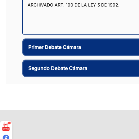
ARCHIVADO ART. 190 DE LA LEY 5 DE 1992.
Primer Debate Cámara
Segundo Debate Cámara