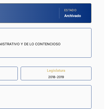
ESTADO
Archivado
MINISTRATIVO Y DE LO CONTENCIOSO
Legislatura
2018-2019