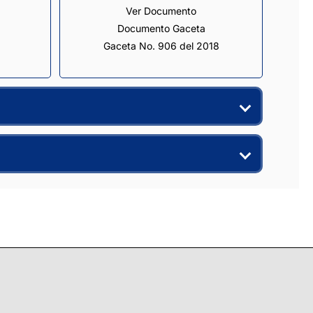
Ver Documento
Documento Gaceta
Gaceta No. 906 del 2018