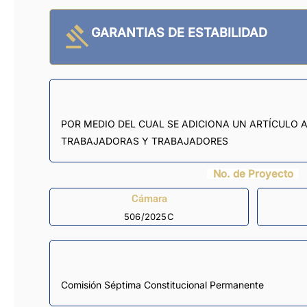
GARANTIAS DE ESTABILIDAD
POR MEDIO DEL CUAL SE ADICIONA UN ARTÍCULO A 
TRABAJADORAS Y TRABAJADORES
No. de Proyecto
Cámara
506/2025C
Comisión Séptima Constitucional Permanente