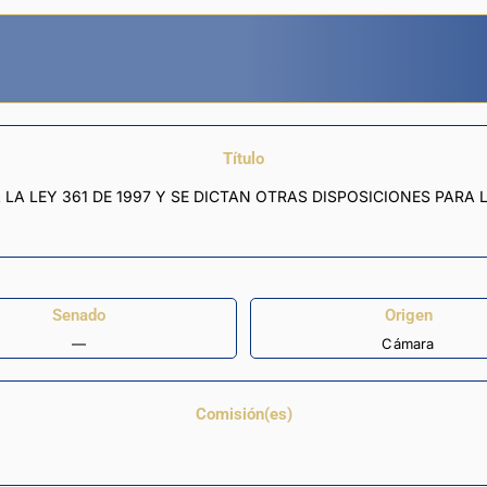
Título
LA LEY 361 DE 1997 Y SE DICTAN OTRAS DISPOSICIONES PARA 
Senado
Origen
—
Cámara
Comisión(es)