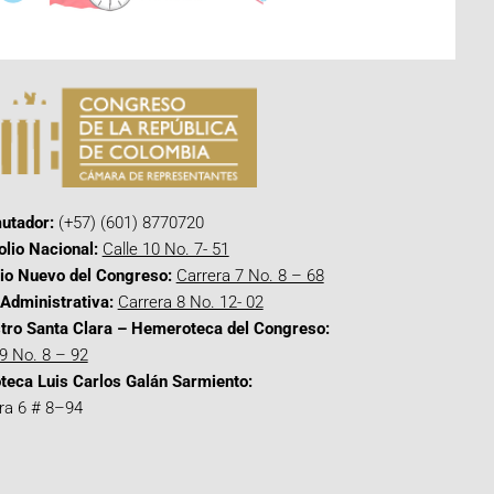
utador:
(+57) (601) 8770720
olio Nacional:
Calle 10 No. 7- 51
cio Nuevo del Congreso:
Carrera 7 No. 8 – 68
Administrativa:
Carrera 8 No. 12- 02
tro Santa Clara – Hemeroteca del Congreso:
 9 No. 8 – 92
oteca Luis Carlos Galán Sarmiento:
ra 6 # 8–94