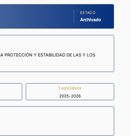
ESTADO
Archivado
LA PROTECCIÓN Y ESTABILIDAD DE LAS Y LOS
Legislatura
2025-2026