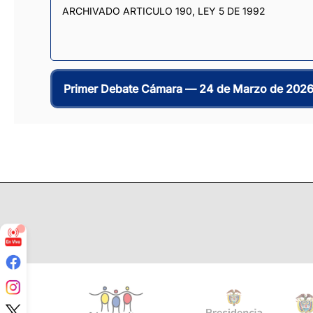
ARCHIVADO ARTICULO 190, LEY 5 DE 1992
Primer Debate Cámara —
24 de Marzo de 202