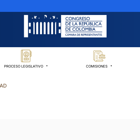
PROCESO LEGISLATIVO
COMISIONES
DAD