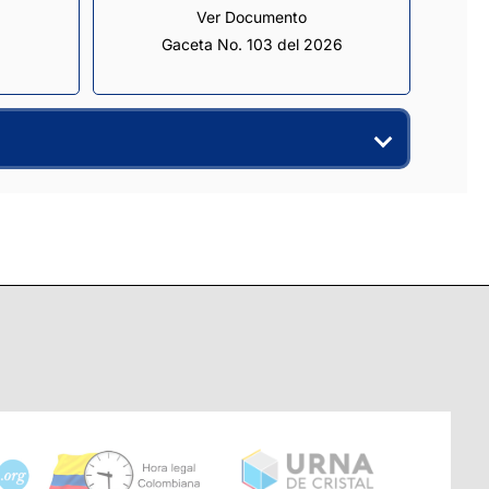
Ver Documento
Gaceta No. 103 del 2026