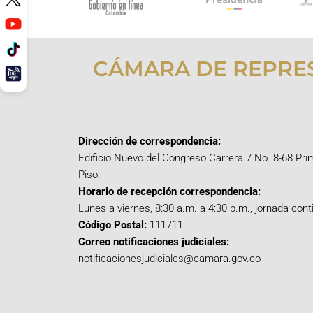
CÁMARA DE REPRE
Dirección de correspondencia:
Edificio Nuevo del Congreso Carrera 7 No. 8-68 Pri
Piso.
Horario de recepción correspondencia:
Lunes a viernes, 8:30 a.m. a 4:30 p.m., jornada cont
Código Postal:
111711
Correo notificaciones judiciales:
notificacionesjudiciales@camara.gov.co