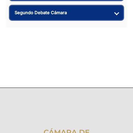
Segundo Debate Cámara
CÁMARA DE