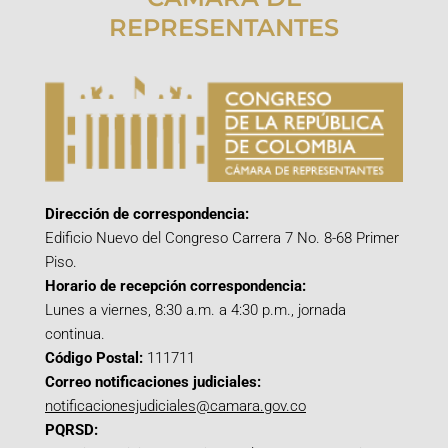
REPRESENTANTES
Dirección de correspondencia:
Edificio Nuevo del Congreso Carrera 7 No. 8-68 Primer
Piso.
Horario de recepción correspondencia:
Lunes a viernes, 8:30 a.m. a 4:30 p.m., jornada
continua.
Código Postal:
111711
Correo notificaciones judiciales:
notificacionesjudiciales@camara.gov.co
PQRSD: