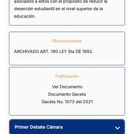
asociados a estos con el propósito de reducir la
deserción estudiantil en el nivel superior de la
educación.
Observaciones
ARCHIVADO ART. 190 LEY 5ta DE 1992.
Publicación
Ver Documento
Documento Gaceta
Gaceta No. 1073 del 2021
Primer Debate Cámara