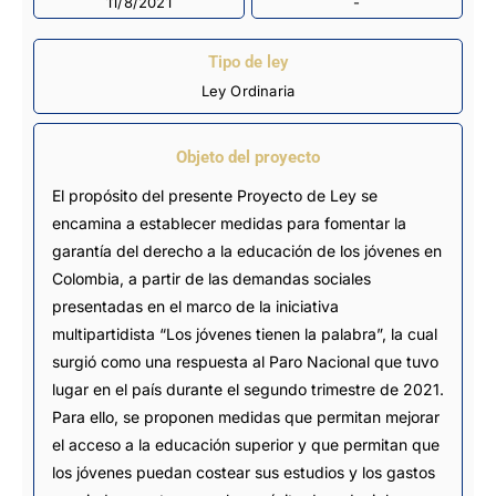
11/8/2021
-
Tipo de ley
Ley Ordinaria
Objeto del proyecto
El propósito del presente Proyecto de Ley se
encamina a establecer medidas para fomentar la
garantía del derecho a la educación de los jóvenes en
Colombia, a partir de las demandas sociales
presentadas en el marco de la iniciativa
multipartidista “Los jóvenes tienen la palabra”, la cual
surgió como una respuesta al Paro Nacional que tuvo
lugar en el país durante el segundo trimestre de 2021.
Para ello, se proponen medidas que permitan mejorar
el acceso a la educación superior y que permitan que
los jóvenes puedan costear sus estudios y los gastos