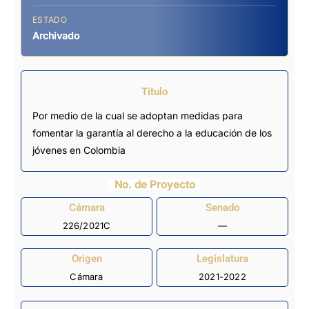
ESTADO
Archivado
Título
Por medio de la cual se adoptan medidas para
fomentar la garantía al derecho a la educación de los
jóvenes en Colombia
No. de Proyecto
Cámara
Senado
226/2021C
—
Origen
Legislatura
Cámara
2021-2022