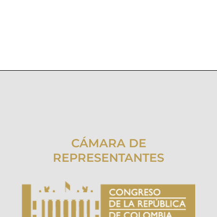
CÁMARA DE
REPRESENTANTES