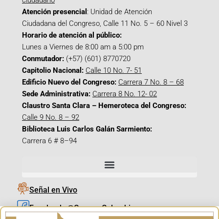
ciudadano
Atención presencial
: Unidad de Atención
Ciudadana del Congreso, Calle 11 No. 5 – 60 Nivel 3
Horario de atención al público:
Lunes a Viernes de 8:00 am a 5:00 pm
Conmutador:
(+57) (601) 8770720
Capitolio Nacional:
Calle 10 No. 7- 51
Edificio Nuevo del Congreso:
Carrera 7 No. 8 – 68
Sede Administrativa:
Carrera 8 No. 12- 02
Claustro Santa Clara – Hemeroteca del Congreso:
Calle 9 No. 8 – 92
Biblioteca Luis Carlos Galán Sarmiento:
Carrera 6 # 8–94
Señal en Vivo
Facebook_@CamaraColombia