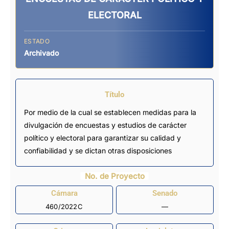
ELECTORAL
ESTADO
Archivado
Título
Por medio de la cual se establecen medidas para la
divulgación de encuestas y estudios de carácter
político y electoral para garantizar su calidad y
confiabilidad y se dictan otras disposiciones
No. de Proyecto
Cámara
Senado
460/2022C
—