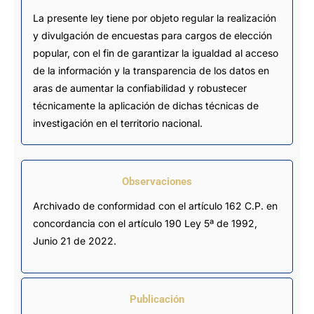
La presente ley tiene por objeto regular la realización
y divulgación de encuestas para cargos de elección
popular, con el fin de garantizar la igualdad al acceso
de la información y la transparencia de los datos en
aras de aumentar la confiabilidad y robustecer
técnicamente la aplicación de dichas técnicas de
investigación en el territorio nacional.
Observaciones
Archivado de conformidad con el artículo 162 C.P. en 
concordancia con el artículo 190 Ley 5ª de 1992, 
Junio 21 de 2022.
Publicación