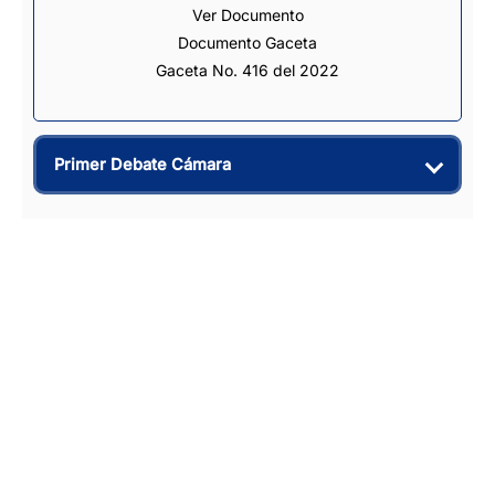
Ver Documento
Documento Gaceta
Gaceta No. 416 del 2022
Primer Debate Cámara