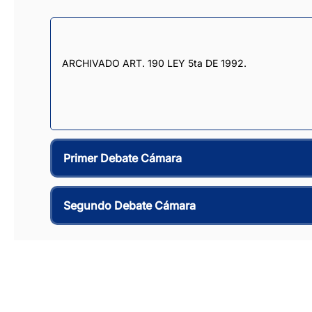
ARCHIVADO ART. 190 LEY 5ta DE 1992.
Primer Debate Cámara
Segundo Debate Cámara