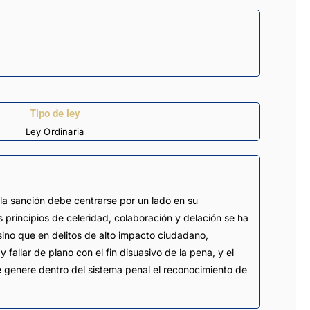
Tipo de ley
Ley Ordinaria
 la sanción debe centrarse por un lado en su
 principios de celeridad, colaboración y delación se ha
 sino que en delitos de alto impacto ciudadano,
 fallar de plano con el fin disuasivo de la pena, y el
e genere dentro del sistema penal el reconocimiento de