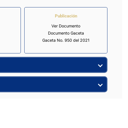
Publicación
Ver Documento
Documento Gaceta
Gaceta No. 950 del 2021