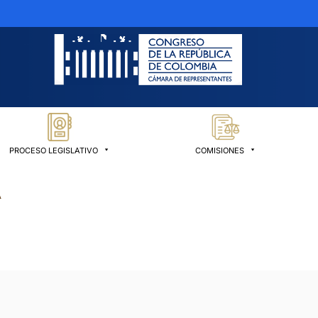
PROCESO LEGISLATIVO
COMISIONES
A