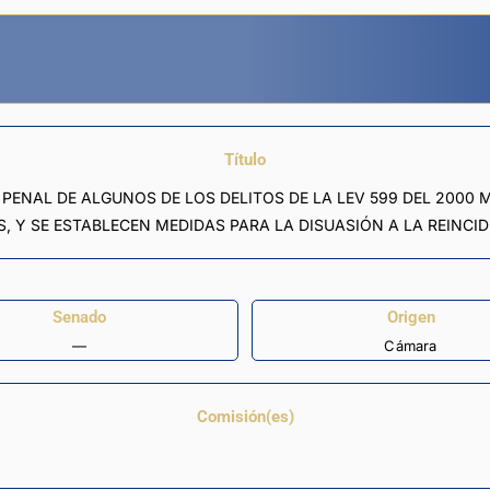
Título
PENAL DE ALGUNOS DE LOS DELITOS DE LA LEV 599 DEL 2000
S, Y SE ESTABLECEN MEDIDAS PARA LA DISUASIÓN A LA REINCI
Senado
Origen
—
Cámara
Comisión(es)