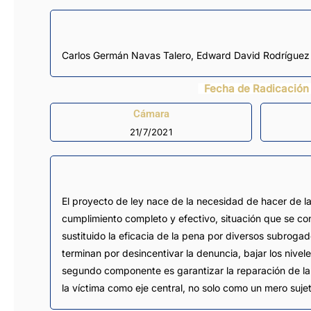
Carlos Germán Navas Talero
,
Edward David Rodríguez
Fecha de Radicación
Cámara
21/7/2021
El proyecto de ley nace de la necesidad de hacer de la 
cumplimiento completo y efectivo, situación que se con
sustituido la eficacia de la pena por diversos subrogad
terminan por desincentivar la denuncia, bajar los nivele
segundo componente es garantizar la reparación de la 
la víctima como eje central, no solo como un mero suje