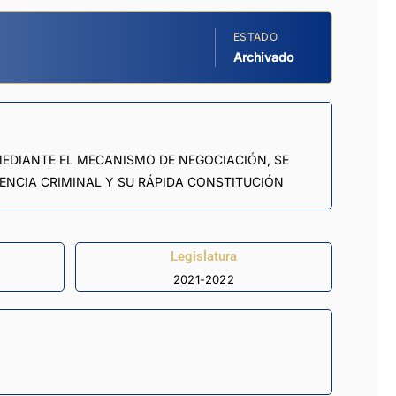
ESTADO
Archivado
 MEDIANTE EL MECANISMO DE NEGOCIACIÓN, SE
DENCIA CRIMINAL Y SU RÁPIDA CONSTITUCIÓN
Legislatura
2021-2022