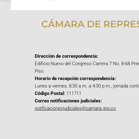
CÁMARA DE REPRE
Dirección de correspondencia:
Edificio Nuevo del Congreso Carrera 7 No. 8-68 Pri
Piso.
Horario de recepción correspondencia:
Lunes a viernes, 8:30 a.m. a 4:30 p.m., jornada cont
Código Postal:
111711
Correo notificaciones judiciales:
notificacionesjudiciales@camara.gov.co