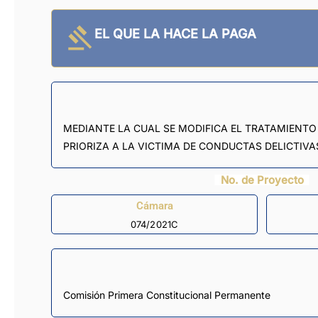
EL QUE LA HACE LA PAGA
MEDIANTE LA CUAL SE MODIFICA EL TRATAMIENTO 
PRIORIZA A LA VICTIMA DE CONDUCTAS DELICTIVA
No. de Proyecto
Cámara
074/2021C
Comisión Primera Constitucional Permanente