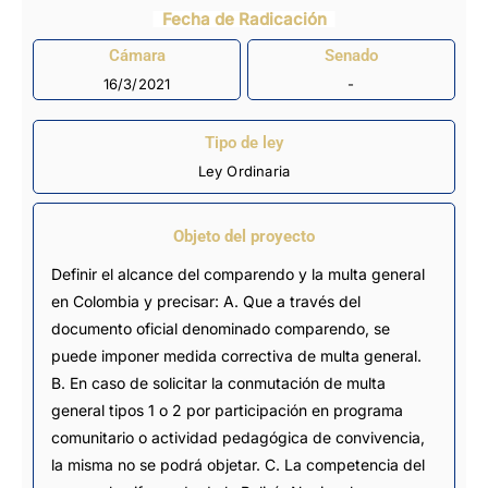
Fecha de Radicación
Cámara
Senado
16/3/2021
-
Tipo de ley
Ley Ordinaria
Objeto del proyecto
Definir el alcance del comparendo y la multa general
en Colombia y precisar: A. Que a través del
documento oficial denominado comparendo, se
puede imponer medida correctiva de multa general.
B. En caso de solicitar la conmutación de multa
general tipos 1 o 2 por participación en programa
comunitario o actividad pedagógica de convivencia,
la misma no se podrá objetar. C. La competencia del