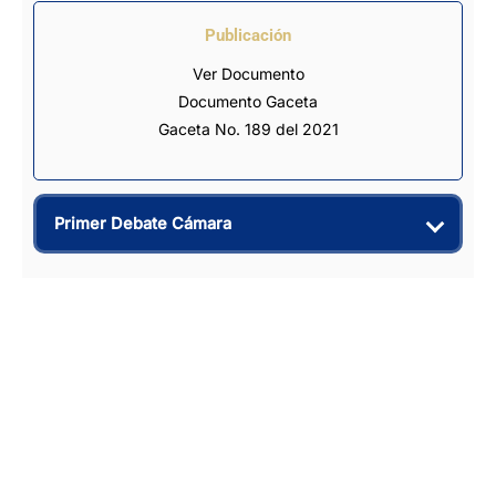
Publicación
Ver Documento
Documento Gaceta
Gaceta No. 189 del 2021
Primer Debate Cámara