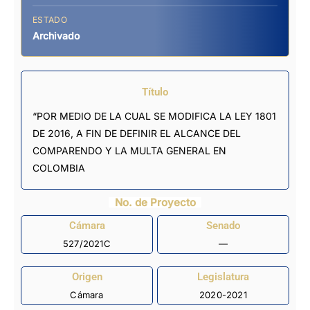
ESTADO
Archivado
Título
“POR MEDIO DE LA CUAL SE MODIFICA LA LEY 1801
DE 2016, A FIN DE DEFINIR EL ALCANCE DEL
COMPARENDO Y LA MULTA GENERAL EN
COLOMBIA
No. de Proyecto
Cámara
Senado
527/2021C
—
Origen
Legislatura
Cámara
2020-2021