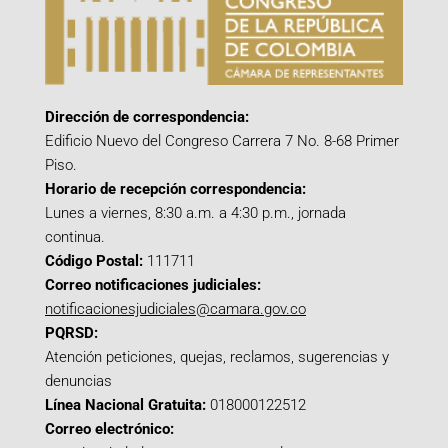
Dirección de correspondencia:
Edificio Nuevo del Congreso Carrera 7 No. 8-68 Primer
Piso.
Horario de recepción correspondencia:
Lunes a viernes, 8:30 a.m. a 4:30 p.m., jornada
continua.
Código Postal:
111711
Correo notificaciones judiciales:
notificacionesjudiciales@camara.gov.co
PQRSD:
Atención peticiones, quejas, reclamos, sugerencias y
denuncias
Línea Nacional Gratuita:
018000122512
Correo electrónico: