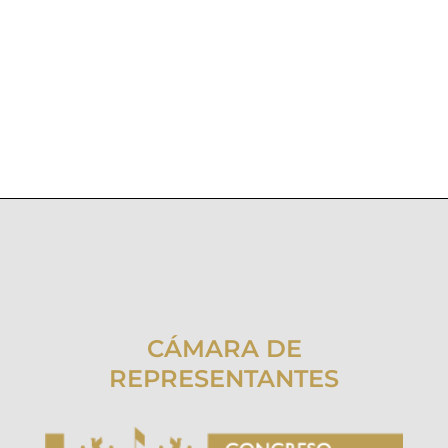
CÁMARA DE
REPRESENTANTES