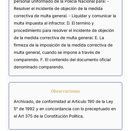
personal uniformado de la Policía Nacional para: -
Resolver el incidente de objeción de la medida
correctiva de multa general. - Liquidar y comunicar la
multa impuesta al infractor. D. El termino y
procedimiento para resolver el incidente de objeción
de la medida correctiva de multa general. E. La
firmeza de la imposición de la medida correctiva de
multa general, cuando se impone a través de
comparendo. F. El contenido del documento oficial
denominado comparendo.
Observaciones
Archivado, de conformidad al Articulo 190 de la Ley 
5° de 1992 y en concordancia con lo preceptuado en 
el Art 375 de la Constitución Política.