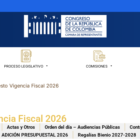
PROCESO LEGISLATIVO
COMISIONES
sto Vigencia Fiscal 2026
cia Fiscal 2026
Actas y Otros
Orden del día – Audiencias Públicas
Cont
ADICIÓN PRESUPUESTAL 2026
Regalías Bienio 2027-2028