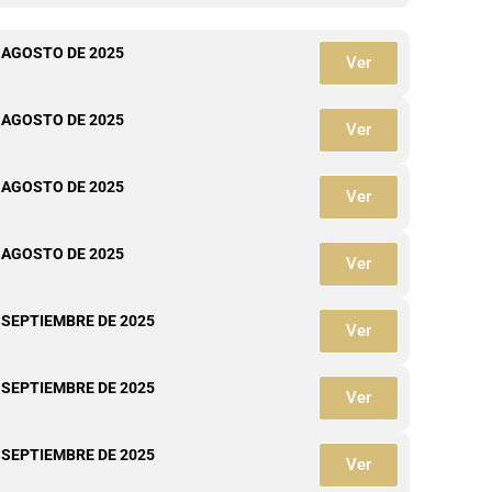
 AGOSTO DE 2025
Ver
 AGOSTO DE 2025
Ver
 AGOSTO DE 2025
Ver
 AGOSTO DE 2025
Ver
 SEPTIEMBRE DE 2025
Ver
 SEPTIEMBRE DE 2025
Ver
 SEPTIEMBRE DE 2025
Ver