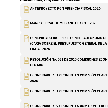
ANTEPROYECTO PGN VIGENCIA FISCAL 2026
MARCO FISCAL DE MEDIANO PLAZO – 2025
COMUNICADO No. 19 DEL COMITE AUTONOMO DE 
(CARF) SOBRE EL PRESUPUESTO GENERAL DE LA
FISCAL 2026
RESOLUCIÓN No. 021 DE 2025 COMISIONES EC
SENADO
COORDINADORES Y PONENTES COMISIÓN CUART
2026
COORDINADORES Y PONENTES COMISIÓN CUART
COORDINADORES Y PONENTES COMISIÓN TERCE