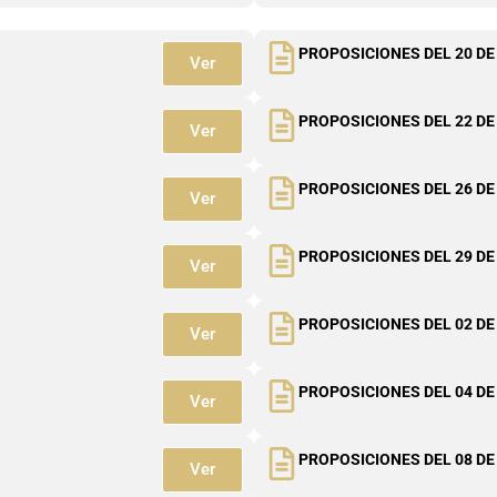
PROPOSICIONES DEL 20 DE
Ver
PROPOSICIONES DEL 22 DE
Ver
PROPOSICIONES DEL 26 DE
Ver
PROPOSICIONES DEL 29 DE
Ver
PROPOSICIONES DEL 02 DE
Ver
PROPOSICIONES DEL 04 DE
Ver
PROPOSICIONES DEL 08 DE
Ver