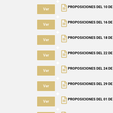
PROPOSICIONES DEL 10 DE
Ver
PROPOSICIONES DEL 16 DE
Ver
PROPOSICIONES DEL 18 DE
Ver
PROPOSICIONES DEL 22 DE
Ver
PROPOSICIONES DEL 24 DE
Ver
PROPOSICIONES DEL 29 DE
Ver
PROPOSICIONES DEL 01 DE
Ver