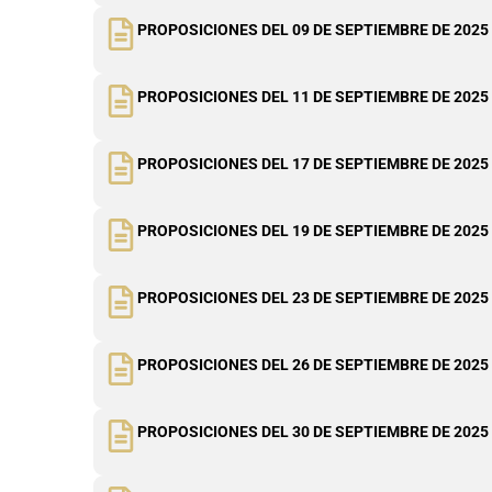
PROPOSICIONES DEL 09 DE SEPTIEMBRE DE 2025
PROPOSICIONES DEL 11 DE SEPTIEMBRE DE 2025
PROPOSICIONES DEL 17 DE SEPTIEMBRE DE 2025
PROPOSICIONES DEL 19 DE SEPTIEMBRE DE 2025
PROPOSICIONES DEL 23 DE SEPTIEMBRE DE 2025
PROPOSICIONES DEL 26 DE SEPTIEMBRE DE 2025
PROPOSICIONES DEL 30 DE SEPTIEMBRE DE 2025