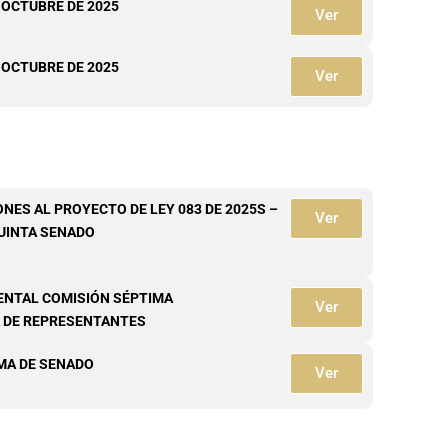
 OCTUBRE DE 2025
Ver
 OCTUBRE DE 2025
Ver
ES AL PROYECTO DE LEY 083 DE 2025S –
Ver
QUINTA SENADO
ENTAL COMISIÓN SÉPTIMA
Ver
 DE REPRESENTANTES
MA DE SENADO
Ver