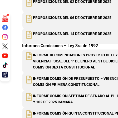
PROPOSICIONES DEL 02 DE OCTUBRE DE 2025
PROPOSICIONES DEL 06 DE OCTUBRE DE 2025
PROPOSICIONES DEL 14 DE OCTUBRE DE 2025
Informes Comisiones – Ley 3ra de 1992
INFORME RECOMENDACIONES PROYECTO DE LEY
VIGENCIA FISCAL DEL 1° DE ENERO AL 31 DE DICI
COMISIÓN SEXTA CONSTITUCIONAL
INFORME COMISIÓN DE PRESUPUESTO – VIGENCI
COMISIÓN PRIMERA CONSTITUCIONAL
INFORME COMISIÓN SEPTIMA DE SENADO AL PL. 
Y 102 DE 2025 CAMARA
INFORME COMISIÓN QUINTA CONSTITUCIONAL 