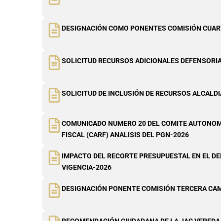
DESIGNACIÓN COMO PONENTES COMISIÓN CUA
SOLICITUD RECURSOS ADICIONALES DEFENSORIA
SOLICITUD DE INCLUSIÓN DE RECURSOS ALCALDI
COMUNICADO NUMERO 20 DEL COMITE AUTONOM
FISCAL (CARF) ANALISIS DEL PGN-2026
IMPACTO DEL RECORTE PRESUPUESTAL EN EL D
VIGENCIA-2026
DESIGNACIÓN PONENTE COMISIÓN TERCERA CA