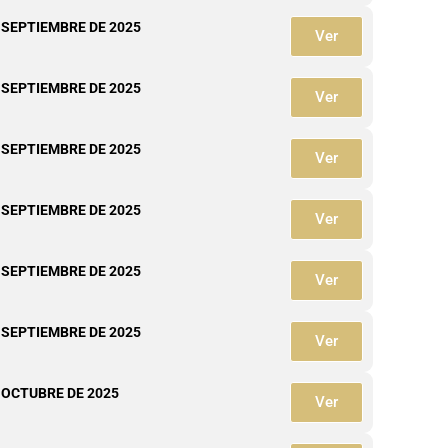
 SEPTIEMBRE DE 2025
Ver
 SEPTIEMBRE DE 2025
Ver
 SEPTIEMBRE DE 2025
Ver
 SEPTIEMBRE DE 2025
Ver
 SEPTIEMBRE DE 2025
Ver
 SEPTIEMBRE DE 2025
Ver
 OCTUBRE DE 2025
Ver