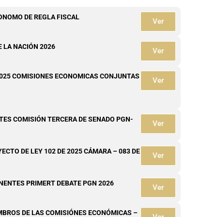
ONOMO DE REGLA FISCAL
Ver
 LA NACIÓN 2026
Ver
 2025 COMISIONES ECONOMICAS CONJUNTAS
Ver
ES COMISIÓN TERCERA DE SENADO PGN-
Ver
ECTO DE LEY 102 DE 2025 CÁMARA – 083 DE
Ver
ONENTES PRIMERT DEBATE PGN 2026
Ver
EMBROS DE LAS COMISIÓNES ECONÓMICAS –