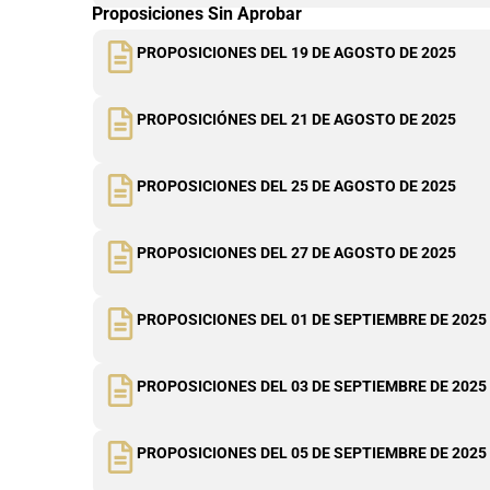
Proposiciones Sin Aprobar
PROPOSICIONES DEL 19 DE AGOSTO DE 2025
PROPOSICIÓNES DEL 21 DE AGOSTO DE 2025
PROPOSICIONES DEL 25 DE AGOSTO DE 2025
PROPOSICIONES DEL 27 DE AGOSTO DE 2025
PROPOSICIONES DEL 01 DE SEPTIEMBRE DE 2025
PROPOSICIONES DEL 03 DE SEPTIEMBRE DE 2025
PROPOSICIONES DEL 05 DE SEPTIEMBRE DE 2025