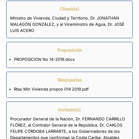
Citado(s)
Ministro de Vivienda, Ciudad y Territorio, Dr. JONATHAN
MALAGÓN GONZÁLEZ, y al Viceministro de Agua, Dr. JOSÉ
LUIS ACERO
Proposición
PROPOSICION No 14-2019.docx
Respuestas
Rtas Min Vivienda propos 014 2019.pdf
Invitado(s)
Procurador General de la Nación, Dr. FERNANDO CARRILLO
FLÓREZ, al Contralor General de la República, Dr, CARLOS
FELIPE CÓRDOBA LARRARTE, a los Gobernadores de los
Departamentos que conforman la Costa Caribe, Alcaldes