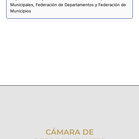
Municipales, Federación de Departamentos y Federación de
Municipios
CÁMARA DE