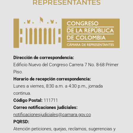
REPRESENTANTES
Dirección de correspondencia:
Edificio Nuevo del Congreso Carrera 7 No. 8-68 Primer
Piso.
Horario de recepción correspondencia:
Lunes a viernes, 8:30 a.m. a 4:30 p.m., jornada
continua.
Código Postal:
111711
Correo notificaciones judiciales:
notificacionesjudiciales@camara.gov.co
PQRSD:
Atención peticiones, quejas, reclamos, sugerencias y