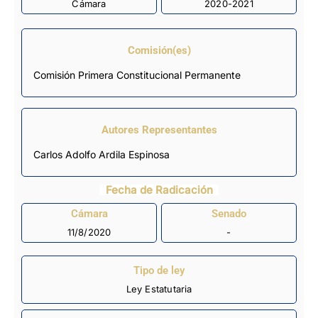
Cámara
2020-2021
Comisión(es)
Comisión Primera Constitucional Permanente
Autores Representantes
Carlos Adolfo Ardila Espinosa
Fecha de Radicación
Cámara
Senado
11/8/2020
-
Tipo de ley
Ley Estatutaria