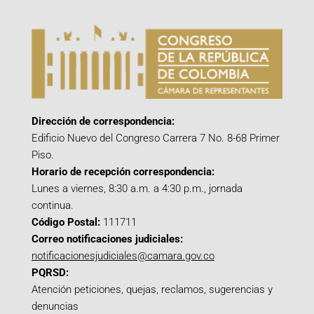
Dirección de correspondencia:
Edificio Nuevo del Congreso Carrera 7 No. 8-68 Primer
Piso.
Horario de recepción correspondencia:
Lunes a viernes, 8:30 a.m. a 4:30 p.m., jornada
continua.
Código Postal:
111711
Correo notificaciones judiciales:
notificacionesjudiciales@camara.gov.co
PQRSD:
Atención peticiones, quejas, reclamos, sugerencias y
denuncias