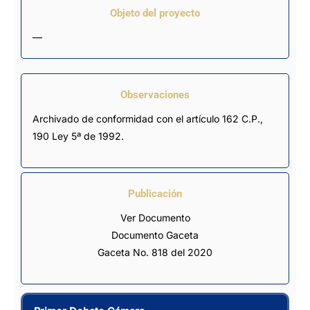
Objeto del proyecto
—
Observaciones
Archivado de conformidad con el artículo 162 C.P., 
190 Ley 5ª de 1992.
Publicación
Ver Documento
Documento Gaceta
Gaceta No. 818 del 2020