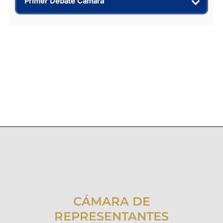
Primer Debate Cámara
CÁMARA DE
REPRESENTANTES