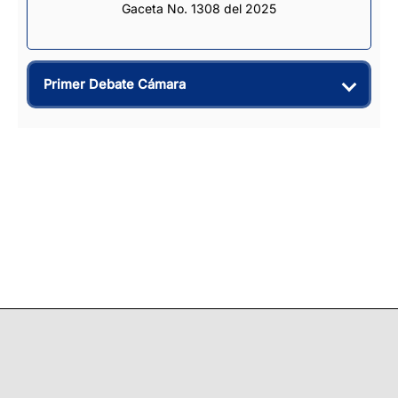
Gaceta No. 1308 del 2025
Primer Debate Cámara