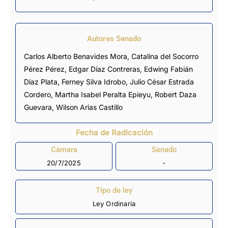
Autores Senado
Carlos Alberto Benavides Mora, Catalina del Socorro
Pérez Pérez, Edgar Díaz Contreras, Edwing Fabián
Díaz Plata, Ferney Silva Idrobo, Julio César Estrada
Cordero, Martha Isabel Peralta Epieyu, Robert Daza
Guevara, Wilson Arias Castillo
Fecha de Radicación
Cámara
Senado
20/7/2025
-
Tipo de ley
Ley Ordinaria