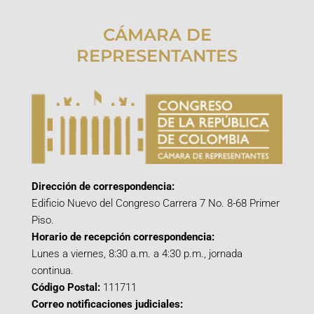
CÁMARA DE
REPRESENTANTES
Dirección de correspondencia:
Edificio Nuevo del Congreso Carrera 7 No. 8-68 Primer
Piso.
Horario de recepción correspondencia:
Lunes a viernes, 8:30 a.m. a 4:30 p.m., jornada
continua.
Código Postal:
111711
Correo notificaciones judiciales: