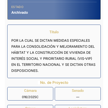
ESTADO
Archivado
Título
POR LA CUAL SE DICTAN MEDIDAS ESPECIALES
PARA LA CONSOLIDACIÓN Y MEJORAMIENTO DEL
HÁBITAT Y LA CONSTRUCCIÓN DE VIVIENDA DE
INTERÉS SOCIAL Y PRIORITARIO RURAL (VIS-VIP)
EN EL TERRITORIO NACIONAL Y SE DICTAN OTRAS
DISPOSICIONES.
No. de Proyecto
Cámara
Senado
016/2025C
—