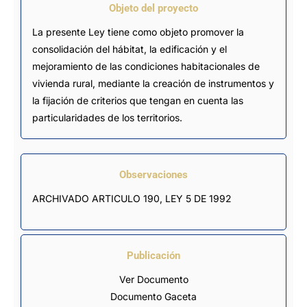
Objeto del proyecto
La presente Ley tiene como objeto promover la
consolidación del hábitat, la edificación y el
mejoramiento de las condiciones habitacionales de
vivienda rural, mediante la creación de instrumentos y
la fijación de criterios que tengan en cuenta las
particularidades de los territorios.
Observaciones
ARCHIVADO ARTICULO 190, LEY 5 DE 1992
Publicación
Ver Documento
Documento Gaceta