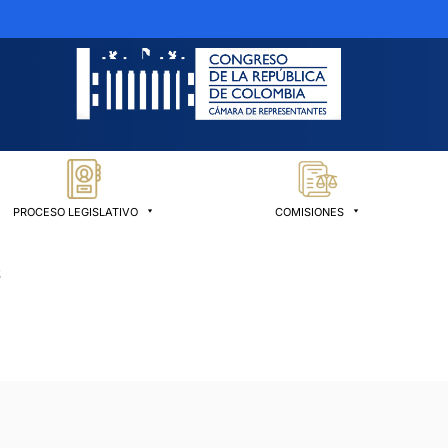
PROCESO LEGISLATIVO
COMISIONES
S