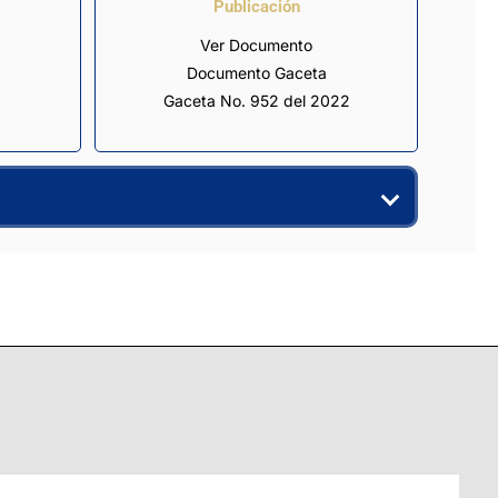
Publicación
Ver Documento
Documento Gaceta
Gaceta No. 952 del 2022