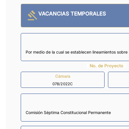
VACANCIAS TEMPORALES
Por medio de la cual se establecen lineamientos sobre
No. de Proyecto
Cámara
078/2022C
Comisión Séptima Constitucional Permanente