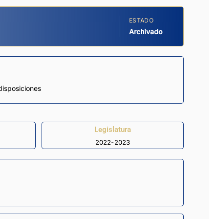
ESTADO
Archivado
disposiciones
Legislatura
2022-2023