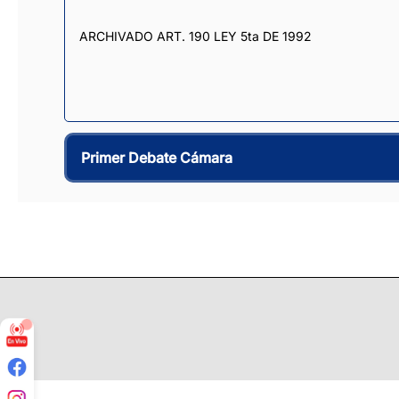
ARCHIVADO ART. 190 LEY 5ta DE 1992
Primer Debate Cámara