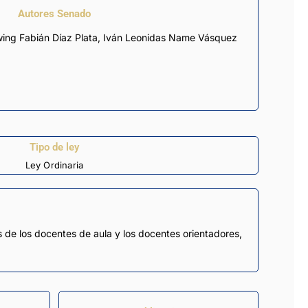
Autores Senado
Edwing Fabián Díaz Plata, Iván Leonidas Name Vásquez
Tipo de ley
Ley Ordinaria
os de los docentes de aula y los docentes orientadores,