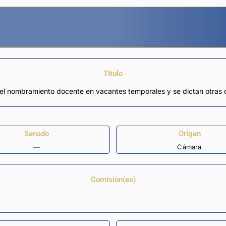
Título
 el nombramiento docente en vacantes temporales y se dictan otras 
Senado
Origen
—
Cámara
Comisión(es)