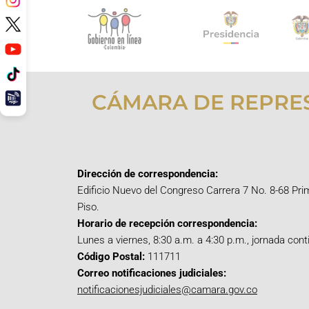
CÁMARA DE REPRE
Dirección de correspondencia:
Edificio Nuevo del Congreso Carrera 7 No. 8-68 Pri
Piso.
Horario de recepción correspondencia:
Lunes a viernes, 8:30 a.m. a 4:30 p.m., jornada cont
Código Postal:
111711
Correo notificaciones judiciales:
notificacionesjudiciales@camara.gov.co