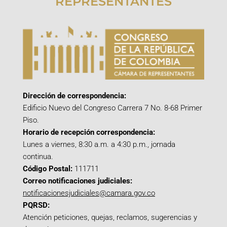
REPRESENTANTES
Dirección de correspondencia:
Edificio Nuevo del Congreso Carrera 7 No. 8-68 Primer
Piso.
Horario de recepción correspondencia:
Lunes a viernes, 8:30 a.m. a 4:30 p.m., jornada
continua.
Código Postal:
111711
Correo notificaciones judiciales:
notificacionesjudiciales@camara.gov.co
PQRSD:
Atención peticiones, quejas, reclamos, sugerencias y