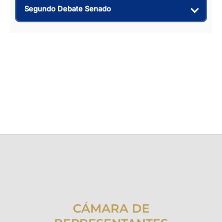
Segundo Debate Senado
CÁMARA DE