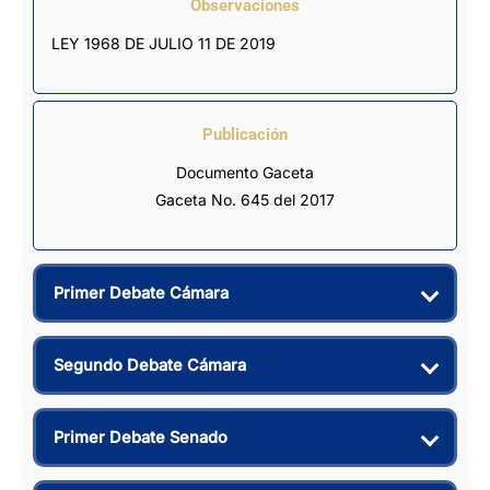
Observaciones
LEY 1968 DE JULIO 11 DE 2019
Publicación
Documento Gaceta
Gaceta No. 645 del 2017
Primer Debate Cámara
Segundo Debate Cámara
Primer Debate Senado