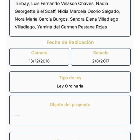
Turbay, Luis Fernando Velasco Chaves, Nadia
Georgette Blel Scaff,
Nidia Marcela Osorio Salgado
,
Nora María García Burgos,
Sandra Elena Villadiego
Villadiego
, Yamina del Carmen Pestana Rojas
Fecha de Radicación
Cámara
Senado
13/12/2018
2/8/2017
Tipo de ley
Ley Ordinaria
Objeto del proyecto
—