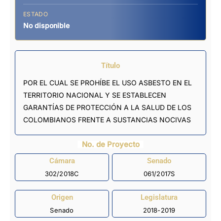
ESTADO
No disponible
Título
POR EL CUAL SE PROHÍBE EL USO ASBESTO EN EL
TERRITORIO NACIONAL Y SE ESTABLECEN
GARANTÍAS DE PROTECCIÓN A LA SALUD DE LOS
COLOMBIANOS FRENTE A SUSTANCIAS NOCIVAS
No. de Proyecto
Cámara
Senado
302/2018C
061/2017S
Origen
Legislatura
Senado
2018-2019