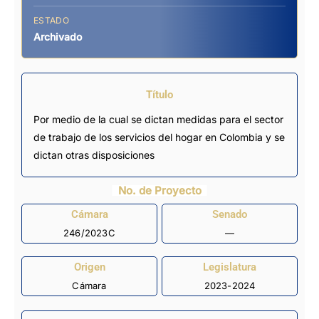
ESTADO
Archivado
Título
Por medio de la cual se dictan medidas para el sector
de trabajo de los servicios del hogar en Colombia y se
dictan otras disposiciones
No. de Proyecto
Cámara
Senado
246/2023C
—
Origen
Legislatura
Cámara
2023-2024