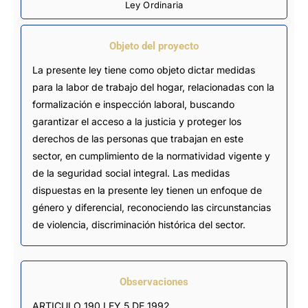
Ley Ordinaria
Objeto del proyecto
La presente ley tiene como objeto dictar medidas
para la labor de trabajo del hogar, relacionadas con la
formalización e inspección laboral, buscando
garantizar el acceso a la justicia y proteger los
derechos de las personas que trabajan en este
sector, en cumplimiento de la normatividad vigente y
de la seguridad social integral. Las medidas
dispuestas en la presente ley tienen un enfoque de
género y diferencial, reconociendo las circunstancias
de violencia, discriminación histórica del sector.
Observaciones
ARTICULO 190 LEY 5 DE 1992