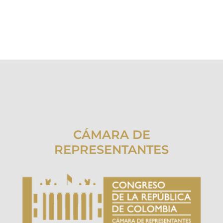
CÁMARA DE
REPRESENTANTES