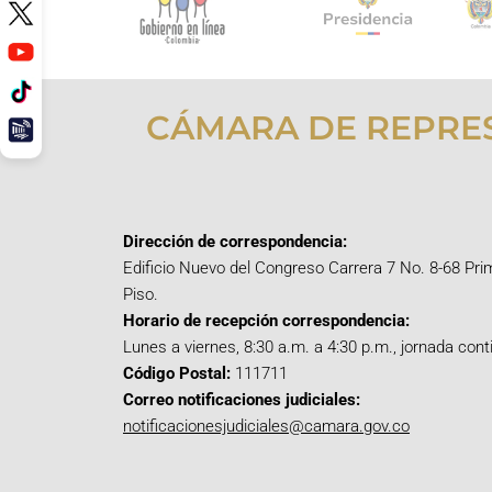
CÁMARA DE REPRE
Dirección de correspondencia:
Edificio Nuevo del Congreso Carrera 7 No. 8-68 Pri
Piso.
Horario de recepción correspondencia:
Lunes a viernes, 8:30 a.m. a 4:30 p.m., jornada cont
Código Postal:
111711
Correo notificaciones judiciales:
notificacionesjudiciales@camara.gov.co