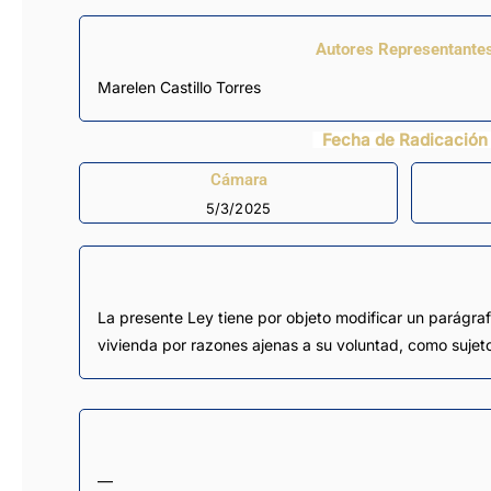
Autores Representante
Marelen Castillo Torres
Fecha de Radicación
Cámara
5/3/2025
La presente Ley tiene por objeto modificar un parágrafo
vivienda por razones ajenas a su voluntad, como sujetos
—