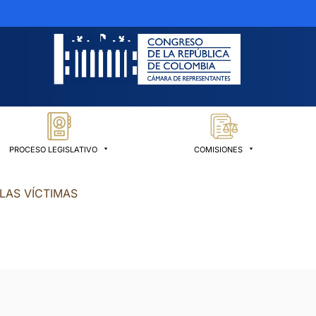
PROCESO LEGISLATIVO
COMISIONES
 LAS VÍCTIMAS