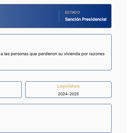
ESTADO
Sanción Presidencial
y a las personas que perdieron su vivienda por razones
Legislatura
2024-2025