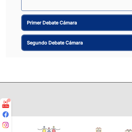
Primer Debate Cámara
Segundo Debate Cámara