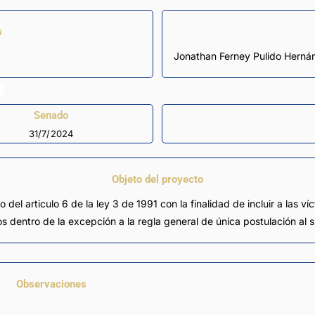
s
Jonathan Ferney Pulido Hern
Senado
31/7/2024
Objeto del proyecto
 del articulo 6 de la ley 3 de 1991 con la finalidad de incluir a las 
 dentro de la excepción a la regla general de única postulación al su
Observaciones