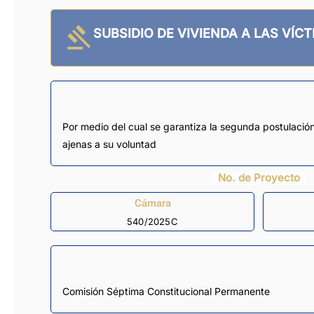
SUBSIDIO DE VIVIENDA A LAS VÍC
Por medio del cual se garantiza la segunda postulación
ajenas a su voluntad
No. de Proyecto
Cámara
540/2025C
Comisión Séptima Constitucional Permanente