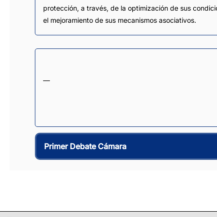
protección, a través, de la optimización de sus condici
el mejoramiento de sus mecanismos asociativos.
—
Primer Debate Cámara