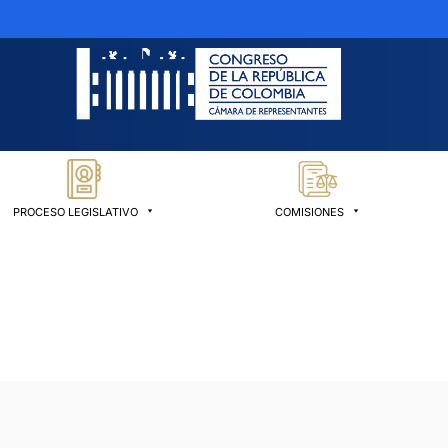
PROCESO LEGISLATIVO
COMISIONES