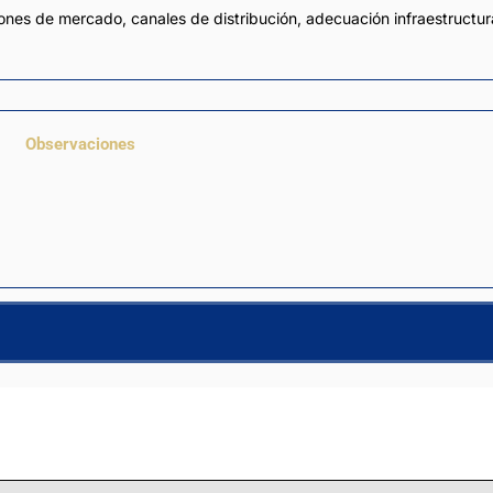
ones de mercado, canales de distribución, adecuación infraestructural
Observaciones