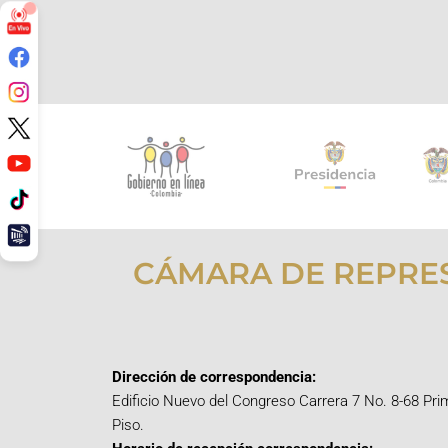
CÁMARA DE REPRE
Dirección de correspondencia:
Edificio Nuevo del Congreso Carrera 7 No. 8-68 Pri
Piso.