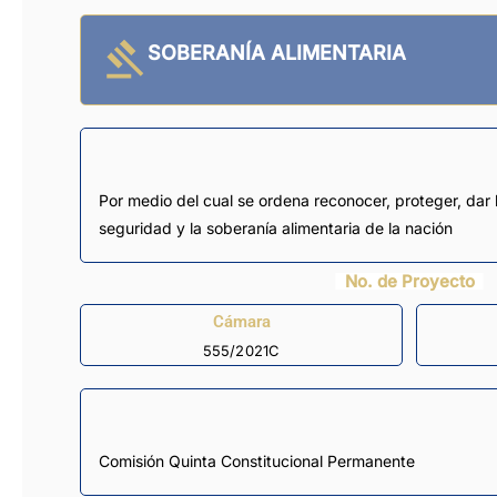
SOBERANÍA ALIMENTARIA
Por medio del cual se ordena reconocer, proteger, dar 
seguridad y la soberanía alimentaria de la nación
No. de Proyecto
Cámara
555/2021C
Comisión Quinta Constitucional Permanente