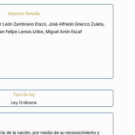
Autores Senado
r León Zambrano Erazo
,
José Alfredo Gnecco Zuleta
,
an Felipe Lemos Uribe
,
Miguel Amín Escaf
Tipo de ley
Ley Ordinaria
ia de la nación, por medio de su reconocimiento y