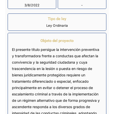
3/8/2022
-
Tipo de ley
Ley Ordinaria
Objeto del proyecto
El presente título persigue la intervención preventiva
y transformadora frente a conductas que afectan la
convivencia y la seguridad ciudadana y cuya
trascendencia en la lesión o puesta en riesgo de
bienes jurídicamente protegidos requiere un
tratamiento diferenciado o especial, enfocado
principalmente en evitar o detener el proceso de
escalamiento criminal a través de la implementación
de un régimen alternativo que de forma progresiva y
ascendente responda a los diversos grados de
intensidad de las conductas criminales, adoptando