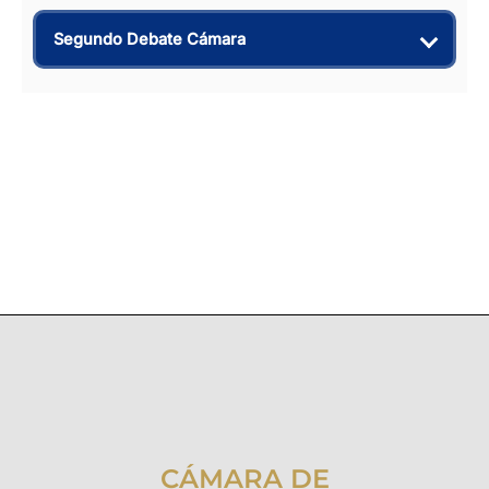
Segundo Debate Cámara
CÁMARA DE