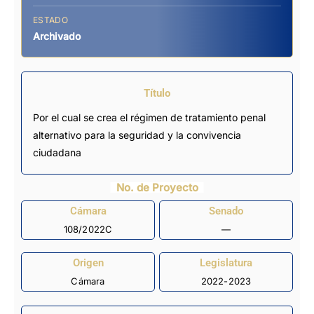
ESTADO
Archivado
Título
Por el cual se crea el régimen de tratamiento penal
alternativo para la seguridad y la convivencia
ciudadana
No. de Proyecto
Cámara
Senado
108/2022C
—
Origen
Legislatura
Cámara
2022-2023