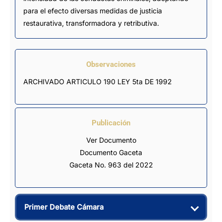
para el efecto diversas medidas de justicia
restaurativa, transformadora y retributiva.
Observaciones
ARCHIVADO ARTICULO 190 LEY 5ta DE 1992
Publicación
Ver Documento
Documento Gaceta
Gaceta No. 963 del 2022
Primer Debate Cámara