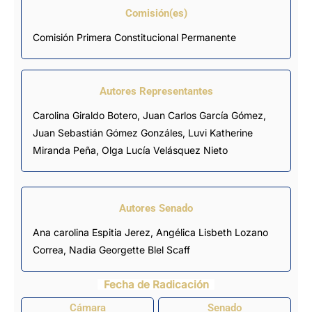
Comisión(es)
Comisión Primera Constitucional Permanente
Autores Representantes
Carolina Giraldo Botero
,
Juan Carlos García Gómez
,
Juan Sebastián Gómez Gonzáles
,
Luvi Katherine
Miranda Peña
,
Olga Lucía Velásquez Nieto
Autores Senado
Ana carolina Espitia Jerez,
Angélica Lisbeth Lozano
Correa
, Nadia Georgette Blel Scaff
Fecha de Radicación
Cámara
Senado