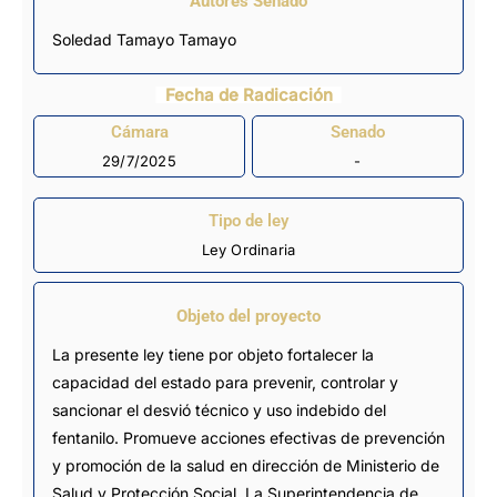
Autores Senado
Soledad Tamayo Tamayo
Fecha de Radicación
Cámara
Senado
29/7/2025
-
Tipo de ley
Ley Ordinaria
Objeto del proyecto
La presente ley tiene por objeto fortalecer la
capacidad del estado para prevenir, controlar y
sancionar el desvió técnico y uso indebido del
fentanilo. Promueve acciones efectivas de prevención
y promoción de la salud en dirección de Ministerio de
Salud y Protección Social, La Superintendencia de