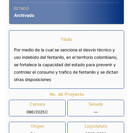
ESTADO
Archivado
Título
Por medio de la cual se sanciona el desvío técnico y
uso indebido del fentanilo, en el territorio colombiano,
se fortalece la capacidad del estado para prevenir y
controlar el consumo y trafico de fentanilo y se dictan
otras disposiciones
No. de Proyecto
Cámara
Senado
096/2025C
—
Origen
Legislatura