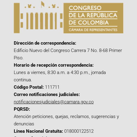
Dirección de correspondencia:
Edificio Nuevo del Congreso Carrera 7 No. 8-68 Primer
Piso.
Horario de recepción correspondencia:
Lunes a viernes, 8:30 a.m. a 4:30 p.m., jornada
continua.
Código Postal:
111711
Correo notificaciones judiciales:
notificacionesjudiciales@camara.gov.co
PQRSD:
Atención peticiones, quejas, reclamos, sugerencias y
denuncias
Línea Nacional Gratuita:
018000122512