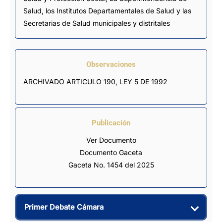
Salud, los Institutos Departamentales de Salud y las
Secretarias de Salud municipales y distritales
Observaciones
ARCHIVADO ARTICULO 190, LEY 5 DE 1992
Publicación
Ver Documento
Documento Gaceta
Gaceta No. 1454 del 2025
Primer Debate Cámara