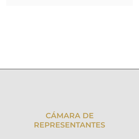
CÁMARA DE
REPRESENTANTES