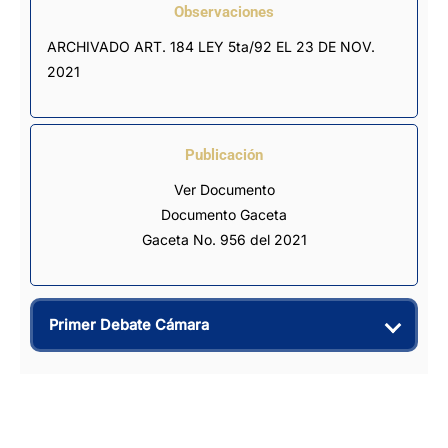
Observaciones
ARCHIVADO ART. 184 LEY 5ta/92 EL 23 DE NOV. 
2021
Publicación
Ver Documento
Documento Gaceta
Gaceta No. 956 del 2021
Primer Debate Cámara