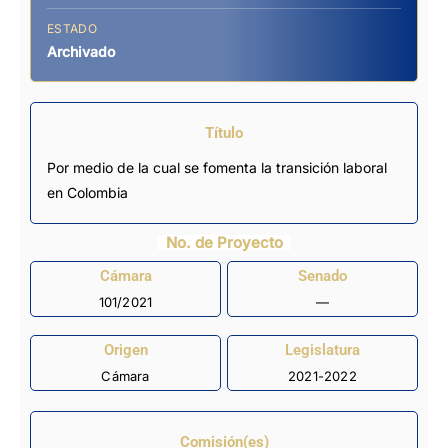
ESTADO
Archivado
Título
Por medio de la cual se fomenta la transición laboral
en Colombia
No. de Proyecto
Cámara
Senado
101/2021
—
Origen
Legislatura
Cámara
2021-2022
Comisión(es)