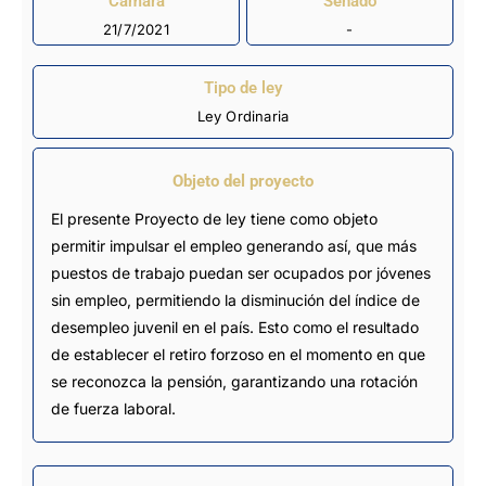
Cámara
Senado
21/7/2021
-
Tipo de ley
Ley Ordinaria
Objeto del proyecto
El presente Proyecto de ley tiene como objeto
permitir impulsar el empleo generando así, que más
puestos de trabajo puedan ser ocupados por jóvenes
sin empleo, permitiendo la disminución del índice de
desempleo juvenil en el país. Esto como el resultado
de establecer el retiro forzoso en el momento en que
se reconozca la pensión, garantizando una rotación
de fuerza laboral.