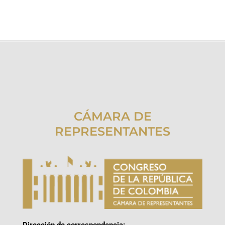
CÁMARA DE
REPRESENTANTES