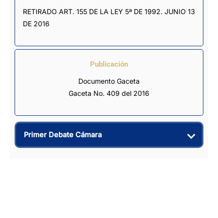
RETIRADO ART. 155 DE LA LEY 5ª DE 1992. JUNIO 13 
DE 2016
Publicación
Documento Gaceta
Gaceta No. 409 del 2016
Primer Debate Cámara