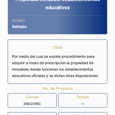
educativos
ESTADO
Retirado
Título
Por medio del cual se expide procedimiento para
adquirir a modo de prescripción la propiedad de
inmuebles donde funcionan los establecimientos
educativos oficiales y se dictan otras disposiciones
No. de Proyecto
Cámara
Senado
266/2016C
—