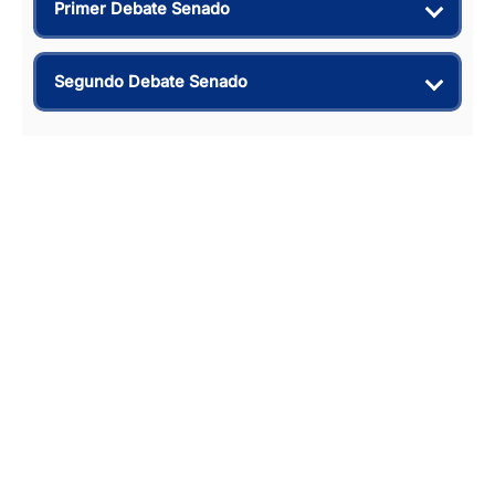
Primer Debate Senado
Segundo Debate Senado