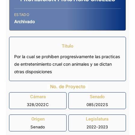
ESTADO
Archivado
Título
Por la cual se prohíben progresivamente las practicas
de entretenimiento cruel con animales y se dictan
otras disposiciones
No. de Proyecto
Cámara
Senado
328/2022C
085/2022S
Origen
Legislatura
Senado
2022-2023