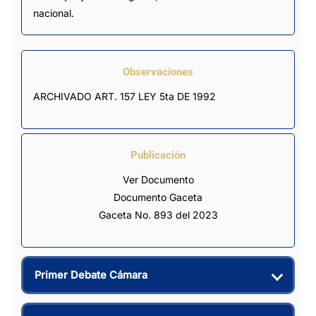
nacional.
Observaciones
ARCHIVADO ART. 157 LEY 5ta DE 1992
Publicación
Ver Documento
Documento Gaceta
Gaceta No. 893 del 2023
Primer Debate Cámara