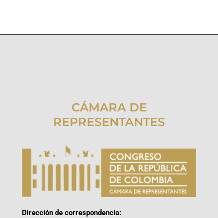
CÁMARA DE
REPRESENTANTES
Dirección de correspondencia: