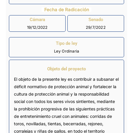
Fecha de Radicación
Cámara
Senado
19/12/2022
29/7/2022
Tipo de ley
Ley Ordinaria
Objeto del proyecto
El objeto de la presente ley es contribuir a subsanar el
déficit normativo de protección animal y fortalecer la
cultura de protección animal y la responsabilidad
social con todos los seres vivos sintientes, mediante
la prohibición progresiva de las siguientes prácticas
de entretenimiento cruel con animales: corridas de
toros, novilladas, tientas, becerradas, rejoneo,
corralejas y riñas de gallos, en todo el territorio