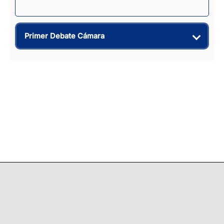
Primer Debate Cámara