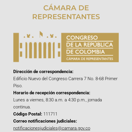
CÁMARA DE
REPRESENTANTES
Dirección de correspondencia:
Edificio Nuevo del Congreso Carrera 7 No. 8-68 Primer
Piso.
Horario de recepción correspondencia:
Lunes a viernes, 8:30 a.m. a 4:30 p.m., jornada
continua.
Código Postal:
111711
Correo notificaciones judiciales:
notificacionesjudiciales@camara.gov.co