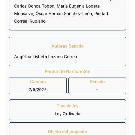
Carlos Ochoa Tobón
,
María Eugenia Lopera
Monsalve
,
Óscar Hernán Sánchez León
,
Piedad
Correal Rubiano
Autores Senado
Angélica Lisbeth Lozano Correa
Fecha de Radicación
Cámara
Senado
7/5/2025
-
Tipo de ley
Ley Ordinaria
Objeto del proyecto