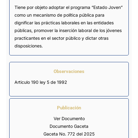
Tiene por objeto adoptar el programa “Estado Joven”
como un mecanismo de política pública para
dignificar las prácticas laborales en las entidades
públicas, promover la inserción laboral de los jóvenes
practicantes en el sector público y dictar otras
disposiciones.
Observaciones
Articulo 190 ley 5 de 1992
Publicación
Ver Documento
Documento Gaceta
Gaceta No. 772 del 2025