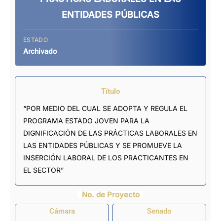
ENTIDADES PÚBLICAS
ESTADO
Archivado
Título
“POR MEDIO DEL CUAL SE ADOPTA Y REGULA EL
PROGRAMA ESTADO JOVEN PARA LA
DIGNIFICACIÓN DE LAS PRÁCTICAS LABORALES EN
LAS ENTIDADES PÚBLICAS Y SE PROMUEVE LA
INSERCIÓN LABORAL DE LOS PRACTICANTES EN
EL SECTOR”
No. de Proyecto
Cámara
Senado