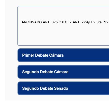
ARCHIVADO ART. 375 C.P.C. Y ART. 224/LEY 5ta -92
Primer Debate Cámara
Segundo Debate Cámara
Segundo Debate Senado