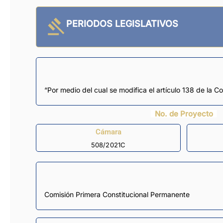
PERIODOS LEGISLATIVOS
“Por medio del cual se modifica el artículo 138 de la Co
No. de Proyecto
Cámara
508/2021C
Comisión Primera Constitucional Permanente