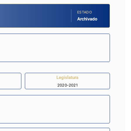
ESTADO
Archivado
Legislatura
2020-2021