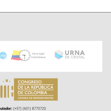
utador:
(+57) (601) 8770720