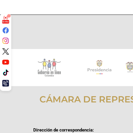
CÁMARA DE REPRE
Dirección de correspondencia: