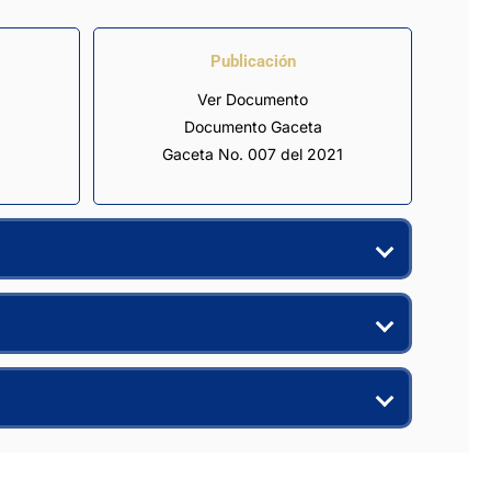
Publicación
Ver Documento
Documento Gaceta
Gaceta No. 007 del 2021