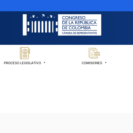
PROCESO LEGISLATIVO
COMISIONES