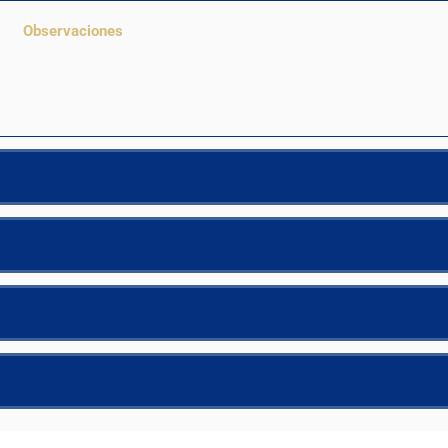
Observaciones