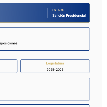
ESTADO
Sanción Presidencial
isposiciones
Legislatura
2025-2026