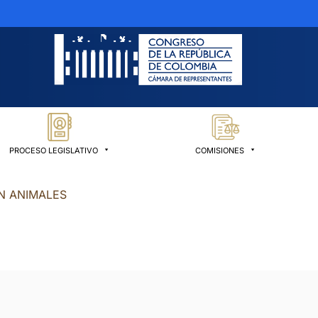
PROCESO LEGISLATIVO
COMISIONES
N ANIMALES