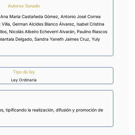
Autores Senado
 Villa, German Alcides Blanco Álvarez, Isabel Cristina
llos, Nicolás Albeiro Echeverri Alvarán, Paulino Riascos
lantala Delgado, Sandra Yaneth Jaimes Cruz, Yuly
Tipo de ley
Ley Ordinaria
, tipificando la realización, difusión y promoción de