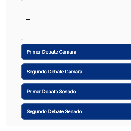
—
Primer Debate Cámara
Segundo Debate Cámara
Primer Debate Senado
Segundo Debate Senado