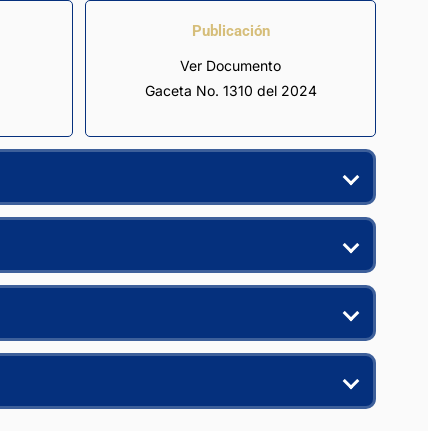
Publicación
Ver Documento
Gaceta No. 1310 del 2024