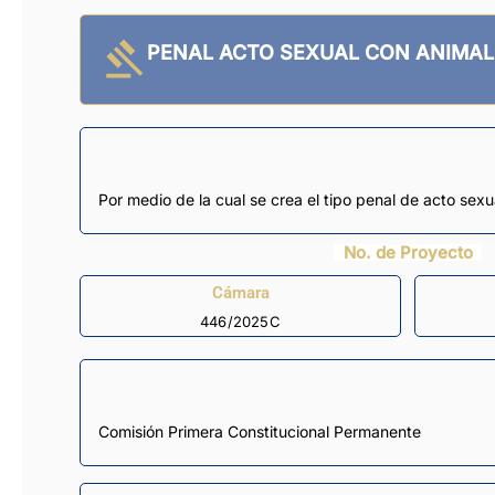
PENAL ACTO SEXUAL CON ANIMAL
Por medio de la cual se crea el tipo penal de acto sex
No. de Proyecto
Cámara
446/2025C
Comisión Primera Constitucional Permanente