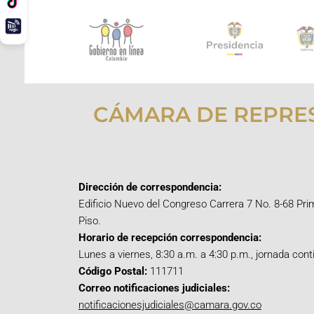
CÁMARA DE REPRE
Dirección de correspondencia:
Edificio Nuevo del Congreso Carrera 7 No. 8-68 Pri
Piso.
Horario de recepción correspondencia:
Lunes a viernes, 8:30 a.m. a 4:30 p.m., jornada cont
Código Postal:
111711
Correo notificaciones judiciales:
notificacionesjudiciales@camara.gov.co