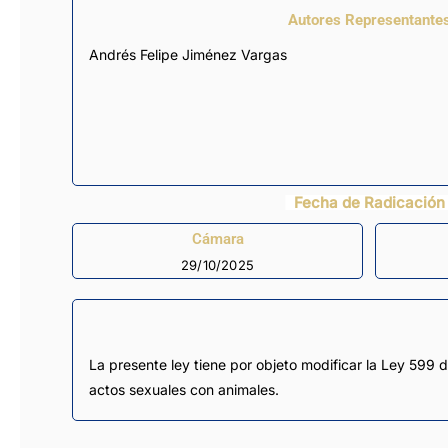
Autores Representante
Andrés Felipe Jiménez Vargas
Fecha de Radicación
Cámara
29/10/2025
La presente ley tiene por objeto modificar la Ley 599 
actos sexuales con animales.