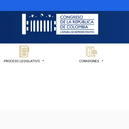
PROCESO LEGISLATIVO
COMISIONES