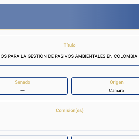
Título
OS PARA LA GESTIÓN DE PASIVOS AMBIENTALES EN COLOMBIA 
Senado
Origen
—
Cámara
Comisión(es)