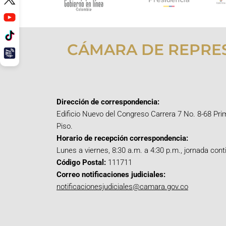
CÁMARA DE REPRE
Dirección de correspondencia:
Edificio Nuevo del Congreso Carrera 7 No. 8-68 Pri
Piso.
Horario de recepción correspondencia:
Lunes a viernes, 8:30 a.m. a 4:30 p.m., jornada cont
Código Postal:
111711
Correo notificaciones judiciales:
notificacionesjudiciales@camara.gov.co