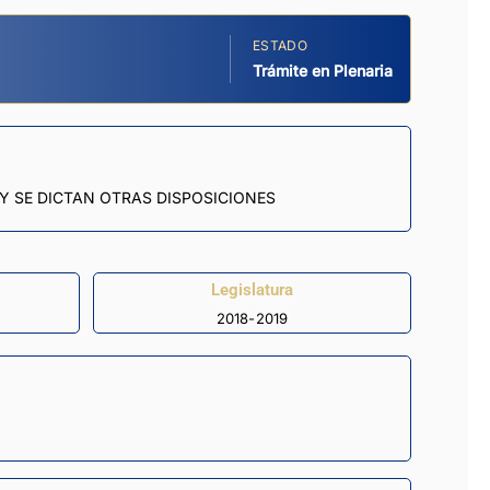
ESTADO
Trámite en Plenaria
Y SE DICTAN OTRAS DISPOSICIONES
Legislatura
2018-2019