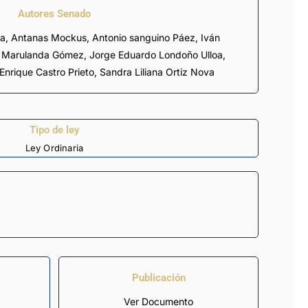
Autores Senado
ea
, Antanas Mockus, Antonio sanguino Páez, Iván
 Marulanda Gómez, Jorge Eduardo Londoño Ulloa,
Enrique Castro Prieto,
Sandra Liliana Ortiz Nova
Tipo de ley
Ley Ordinaria
Publicación
Ver Documento