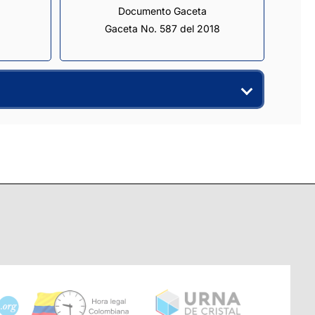
Documento Gaceta
Gaceta No. 587 del 2018