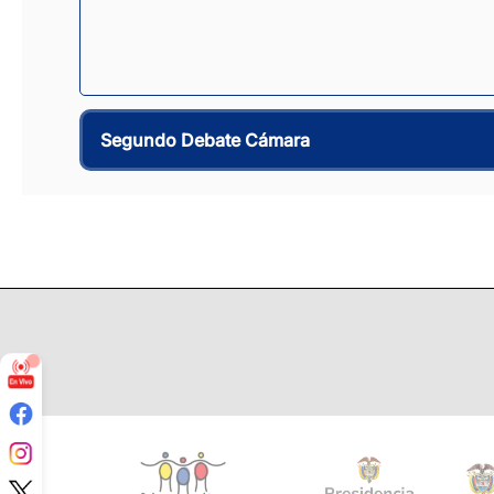
Segundo Debate Cámara