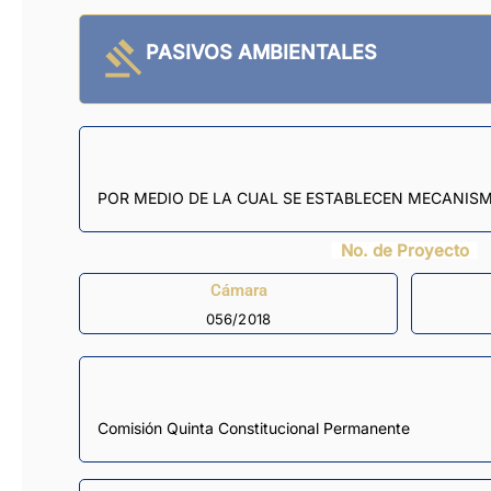
PASIVOS AMBIENTALES
POR MEDIO DE LA CUAL SE ESTABLECEN MECANISM
No. de Proyecto
Cámara
056/2018
Comisión Quinta Constitucional Permanente