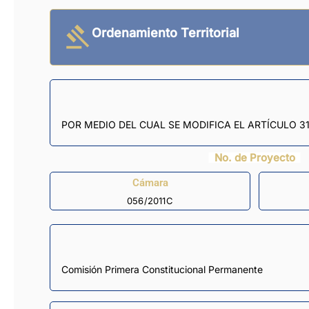
Ordenamiento Territorial
POR MEDIO DEL CUAL SE MODIFICA EL ARTÍCULO 3
No. de Proyecto
Cámara
056/2011C
Comisión Primera Constitucional Permanente