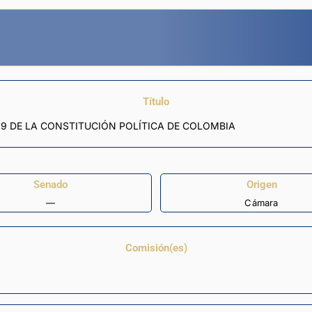
Título
19 DE LA CONSTITUCIÓN POLÍTICA DE COLOMBIA
Senado
Origen
—
Cámara
Comisión(es)