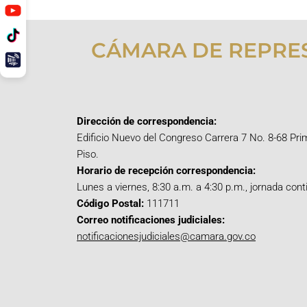
CÁMARA DE REPRE
Dirección de correspondencia:
Edificio Nuevo del Congreso Carrera 7 No. 8-68 Pri
Piso.
Horario de recepción correspondencia:
Lunes a viernes, 8:30 a.m. a 4:30 p.m., jornada cont
Código Postal:
111711
Correo notificaciones judiciales:
notificacionesjudiciales@camara.gov.co