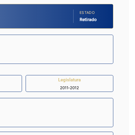
ESTADO
Retirado
Legislatura
2011-2012