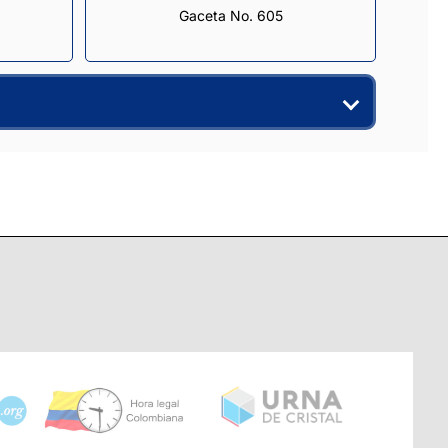
Gaceta No. 605