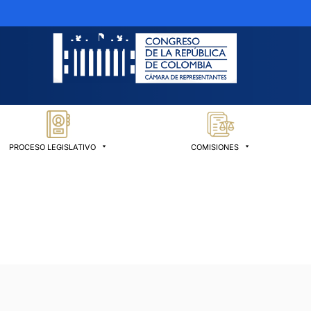
PROCESO LEGISLATIVO
COMISIONES