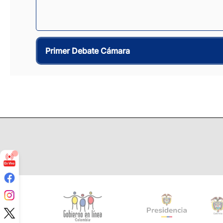
Primer Debate Cámara