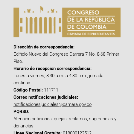
Dirección de correspondencia:
Edificio Nuevo del Congreso Carrera 7 No. 8-68 Primer
Piso.
Horario de recepción correspondencia:
Lunes a viernes, 8:30 a.m. a 4:30 p.m., jornada
continua.
Código Postal:
111711
Correo notificaciones judiciales:
notificacionesjudiciales@camara.gov.co
PQRSD:
Atención peticiones, quejas, reclamos, sugerencias y
denuncias
Línea Nacional Gratuita:
018000122512