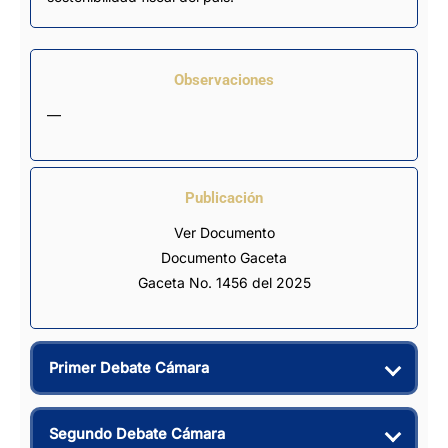
Observaciones
—
Publicación
Ver Documento
Documento Gaceta
Gaceta No. 1456 del 2025
Primer Debate Cámara
Segundo Debate Cámara