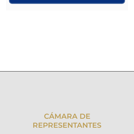
CÁMARA DE
REPRESENTANTES