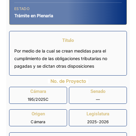
ESTADO
Trámite en Plenaria
Título
Por medio de la cual se crean medidas para el
cumplimiento de las obligaciones tributarias no
pagadas y se dictan otras disposiciones
No. de Proyecto
Cámara
Senado
195/2025C
—
Origen
Legislatura
Cámara
2025-2026