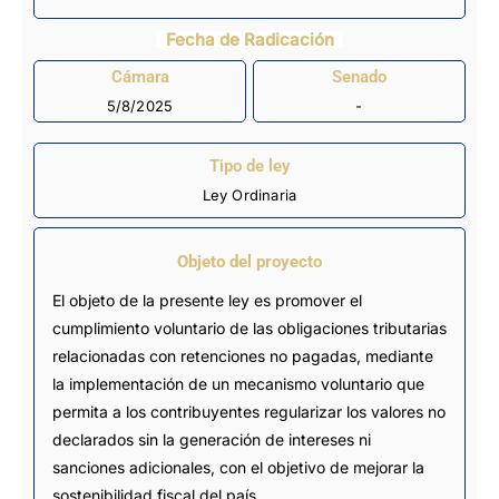
Fecha de Radicación
Cámara
Senado
5/8/2025
-
Tipo de ley
Ley Ordinaria
Objeto del proyecto
El objeto de la presente ley es promover el
cumplimiento voluntario de las obligaciones tributarias
relacionadas con retenciones no pagadas, mediante
la implementación de un mecanismo voluntario que
permita a los contribuyentes regularizar los valores no
declarados sin la generación de intereses ni
sanciones adicionales, con el objetivo de mejorar la
sostenibilidad fiscal del país.