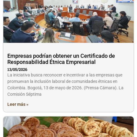
Empresas podrían obtener un Certificado de
Responsabilidad Étnica Empresarial
13/05/2026
La iniciativa busca reconocer e incentivar a las empresas que
promuevan la inclusión laboral de comunidades étnicas en
Colombia. Bogotá, 13 de mayo de 2026. (Prensa Cámara). La
Comisión Séptima
Leer más »