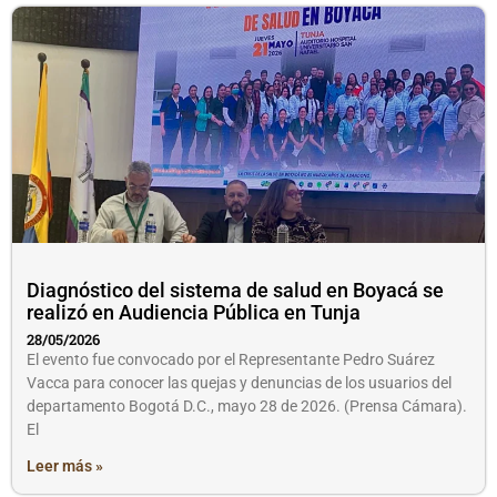
Diagnóstico del sistema de salud en Boyacá se
realizó en Audiencia Pública en Tunja
28/05/2026
El evento fue convocado por el Representante Pedro Suárez
Vacca para conocer las quejas y denuncias de los usuarios del
departamento Bogotá D.C., mayo 28 de 2026. (Prensa Cámara).
El
Leer más »