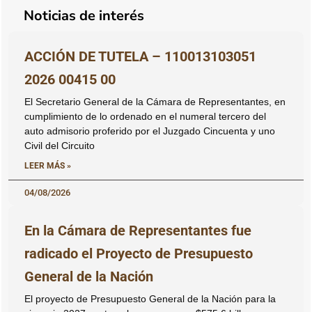
Noticias de interés
ACCIÓN DE TUTELA – 110013103051
2026 00415 00
El Secretario General de la Cámara de Representantes, en
cumplimiento de lo ordenado en el numeral tercero del
auto admisorio proferido por el Juzgado Cincuenta y uno
Civil del Circuito
LEER MÁS »
04/08/2026
En la Cámara de Representantes fue
radicado el Proyecto de Presupuesto
General de la Nación
El proyecto de Presupuesto General de la Nación para la