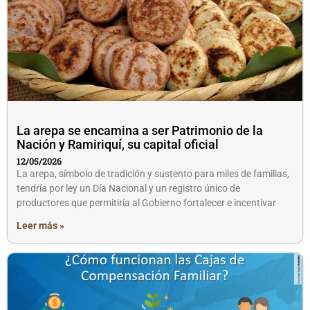
La arepa se encamina a ser Patrimonio de la
Nación y Ramiriquí, su capital oficial
12/05/2026
La arepa, símbolo de tradición y sustento para miles de familias,
tendría por ley un Día Nacional y un registro único de
productores que permitiría al Gobierno fortalecer e incentivar
Leer más »