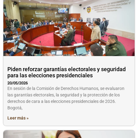
Piden reforzar garantías electorales y seguridad
para las elecciones presidenciales
20/05/2026
En sesión de la Comisión de Derechos Humanos, se evaluaron
las garantías electorales, la seguridad y la protección de los
derechos de cara a las elecciones presidenciales de 2026.
Bogotá,
Leer más »