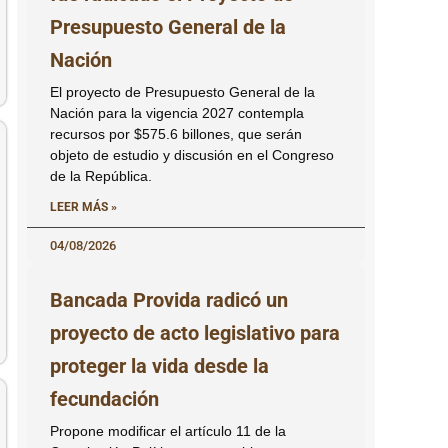
Presupuesto General de la
Nación
El proyecto de Presupuesto General de la
Nación para la vigencia 2027 contempla
recursos por $575.6 billones, que serán
objeto de estudio y discusión en el Congreso
de la República.
LEER MÁS »
04/08/2026
Bancada Provida radicó un
proyecto de acto legislativo para
proteger la vida desde la
fecundación
Propone modificar el artículo 11 de la