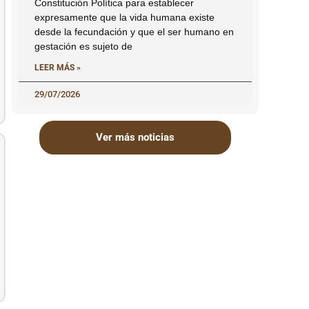
Constitución Política para establecer
expresamente que la vida humana existe
desde la fecundación y que el ser humano en
gestación es sujeto de
LEER MÁS »
29/07/2026
Ver más noticias