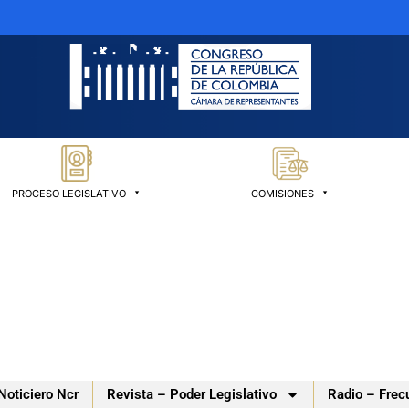
PROCESO LEGISLATIVO
COMISIONES
Noticiero Ncr
Revista – Poder Legislativo
Radio – Frec