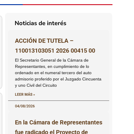
Noticias de interés
ACCIÓN DE TUTELA –
110013103051 2026 00415 00
El Secretario General de la Cámara de
Representantes, en cumplimiento de lo
ordenado en el numeral tercero del auto
admisorio proferido por el Juzgado Cincuenta
y uno Civil del Circuito
LEER MÁS »
04/08/2026
En la Cámara de Representantes
fue radicado el Proyecto de