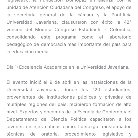
legislativo, la Fundación Domopaz en alianza con la
unidad de Atención Ciudadana del Congreso, el apoyo de
la secretaría general de la cámara y la Pontificia
Universidad Javeriana, clausuraron con éxito la 42°
versión del Modelo Congreso Estudiantil - Colombia,
consolidando este programa como el laboratorio
pedagógico de democracia más importante del país para
la educación media.
Día 1: Excelencia Académica en la Universidad Javeriana.
El evento inició el 9 de abril en las instalaciones de la
Universidad Javeriana, donde los 120 estudiantes,
provenientes de instituciones públicas y privadas de
múltiples regiones del país, recibieron formación de alto
nivel. Expertos y docentes de la Escuela de Gobierno y el
Departamento de Ciencia Política capacitaron a los
jóvenes en ejes críticos como: liderazgo transformador,
técnicas de oratoria, procedimiento legislativo y