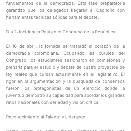
fundamentos de la democracia. Esta fase preparatoria
garantizó que los delegados llegaran al Capitolio con
herramientas técnicas sólidas para el debate.
Día 2: Incidencia Real en el Congreso de la República.
El 10 de abril, la jornada se trasladó al corazón de la
democracia colombiana. Ocupando las curules del
Congreso, los estudiantes sesionaron en comisiones y
plenaria para el estudio y debate de cuatro proyectos de
ley reales que cursan actualmente en el legislativo. El
rigor en la argumentación y la búsqueda de consensos
fueron los protagonistas de un ejercicio donde la
juventud demostró su capacidad para abordar los grandes
retos nacionales con seriedad y visión crítica.
Reconocimiento al Talento y Liderazgo