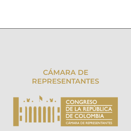
CÁMARA DE
REPRESENTANTES