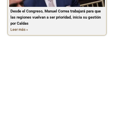
Desde el Congreso, Manuel Correa trabajará para que
las regiones vuelvan a ser prioridad, inicia su gestión
por Caldas
Leer más »