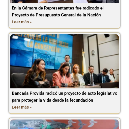
En la Cámara de Representantes fue radicado el
Proyecto de Presupuesto General de la Nación
Leer más »
Bancada Provida radicó un proyecto de acto legislativo
para proteger la vida desde la fecundación
Leer más »