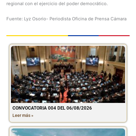
regional con el ejercicio del poder democrático.
Fuente: Lyz Osorio- Periodista Oficina de Prensa Cámara
CONVOCATORIA 004 DEL 06/08/2026
Leer más »