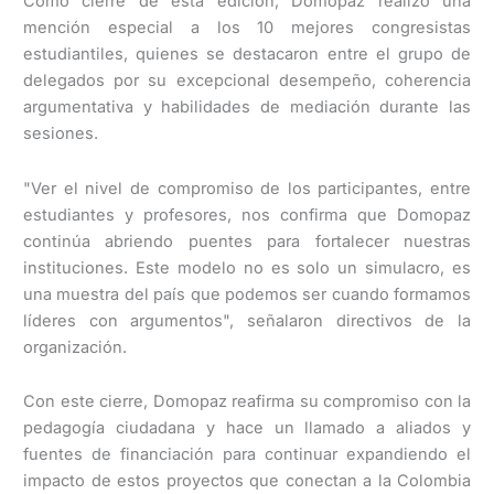
Como cierre de esta edición, Domopaz realizó una
mención especial a los 10 mejores congresistas
estudiantiles, quienes se destacaron entre el grupo de
delegados por su excepcional desempeño, coherencia
argumentativa y habilidades de mediación durante las
sesiones.
"Ver el nivel de compromiso de los participantes, entre
estudiantes y profesores, nos confirma que Domopaz
continúa abriendo puentes para fortalecer nuestras
instituciones. Este modelo no es solo un simulacro, es
una muestra del país que podemos ser cuando formamos
líderes con argumentos", señalaron directivos de la
organización.
Con este cierre, Domopaz reafirma su compromiso con la
pedagogía ciudadana y hace un llamado a aliados y
fuentes de financiación para continuar expandiendo el
impacto de estos proyectos que conectan a la Colombia