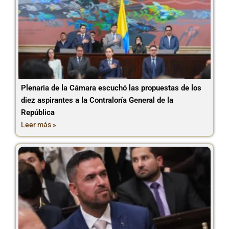
Plenaria de la Cámara escuchó las propuestas de los
diez aspirantes a la Contraloría General de la
República
Leer más »