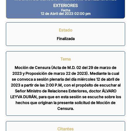
EXTERIORES
Fecha
12 de Abril del 2023 02:00 pm
Estado
Finalizada
Tema
Moción de Censura (Acta de M.D. 02 del 29 de marzo de
2023 y Proposición de marzo 22 de 2023). Mediante la cual
se convoca a sesión plenaria del día miércoles 12 de abril de
2023 a partir de las 2:00 P.M, con el propósito de escuchar al
Señor Ministro de Relaciones Exteriores, doctor ÁLVARO
LEYVA DURÁN, para que en esta sesión se escuche sobre los
hechos que originan la presente solicitud de Moción de
Censura.
Citantes