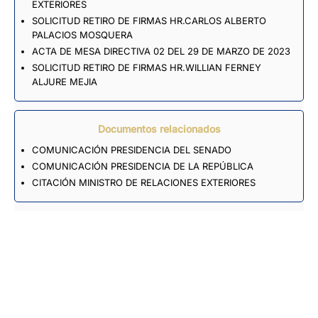
EXTERIORES
SOLICITUD RETIRO DE FIRMAS HR.CARLOS ALBERTO
PALACIOS MOSQUERA
ACTA DE MESA DIRECTIVA 02 DEL 29 DE MARZO DE 2023
SOLICITUD RETIRO DE FIRMAS HR.WILLIAN FERNEY
ALJURE MEJIA
Documentos relacionados
COMUNICACIÓN PRESIDENCIA DEL SENADO
COMUNICACIÓN PRESIDENCIA DE LA REPÚBLICA
CITACIÓN MINISTRO DE RELACIONES EXTERIORES