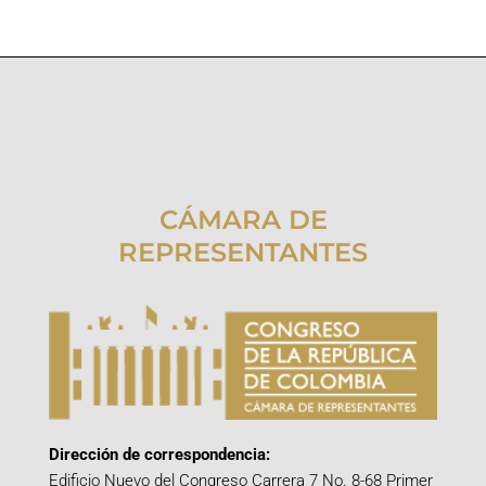
CÁMARA DE
REPRESENTANTES
Dirección de correspondencia:
Edificio Nuevo del Congreso Carrera 7 No. 8-68 Primer