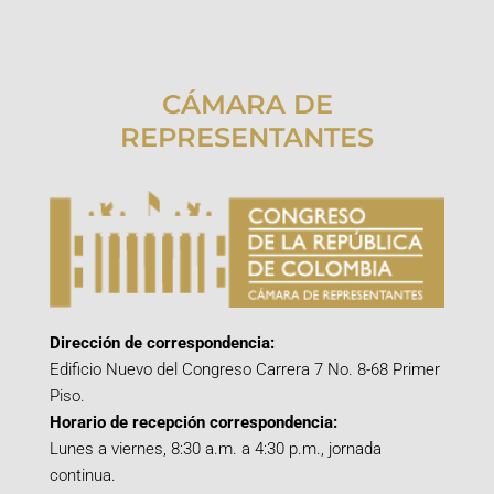
CÁMARA DE
REPRESENTANTES
Dirección de correspondencia:
Edificio Nuevo del Congreso Carrera 7 No. 8-68 Primer
Piso.
Horario de recepción correspondencia:
Lunes a viernes, 8:30 a.m. a 4:30 p.m., jornada
continua.