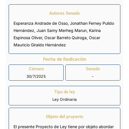
Autores Senado
Esperanza Andrade de Osso, Jonathan Ferney Pulido
Hernández, Juan Samy Merheg Marun, Karina
Espinosa Oliver, Oscar Barreto Quiroga, Oscar
Mauricio Giraldo Hernández
Fecha de Radicación
Cámara
Senado
30/7/2025
-
Tipo de ley
Ley Ordinaria
Objeto del proyecto
El presente Proyecto de Ley tiene por objeto abordar