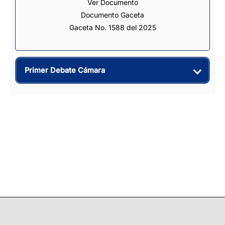
Ver Documento
Documento Gaceta
Gaceta No. 1588 del 2025
Primer Debate Cámara