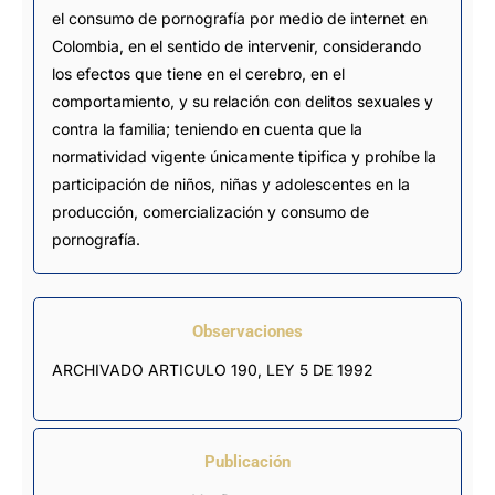
el consumo de pornografía por medio de internet en
Colombia, en el sentido de intervenir, considerando
los efectos que tiene en el cerebro, en el
comportamiento, y su relación con delitos sexuales y
contra la familia; teniendo en cuenta que la
normatividad vigente únicamente tipifica y prohíbe la
participación de niños, niñas y adolescentes en la
producción, comercialización y consumo de
pornografía.
Observaciones
ARCHIVADO ARTICULO 190, LEY 5 DE 1992
Publicación