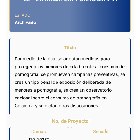
ESTADO
Archivado
Título
Por medio de la cual se adoptan medidas para
proteger a los menores de edad frente al consumo de
pornografía, se promueven campañas preventivas, se
crea un tipo penal de exposición deliberada de
menores a pornografía, se crea un observatorio
nacional sobre el consumo de pornografía en
Colombia y se dictan otras disposiciones.
No. de Proyecto
Cámara
Senado
130/2025C
—