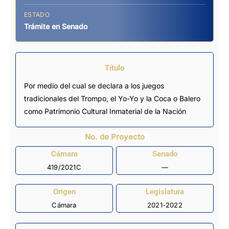
ESTADO
Trámite en Senado
Título
Por medio del cual se declara a los juegos
tradicionales del Trompo, el Yo-Yo y la Coca o Balero
como Patrimonio Cultural Inmaterial de la Nación
No. de Proyecto
Cámara
Senado
419/2021C
—
Origen
Legislatura
Cámara
2021-2022