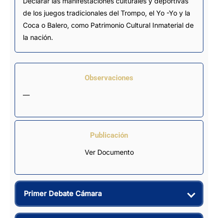
Declarar las manifestaciones culturales y deportivas
de los juegos tradicionales del Trompo, el Yo -Yo y la
Coca o Balero, como Patrimonio Cultural Inmaterial de
la nación.
Observaciones
—
Publicación
Ver Documento
Primer Debate Cámara