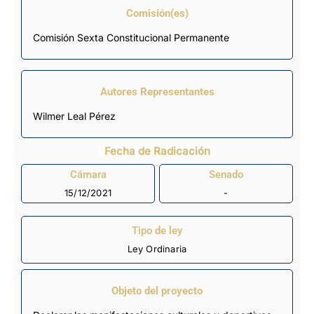
Comisión(es)
Comisión Sexta Constitucional Permanente
Autores Representantes
Wilmer Leal Pérez
Fecha de Radicación
Cámara
Senado
15/12/2021
-
Tipo de ley
Ley Ordinaria
Objeto del proyecto