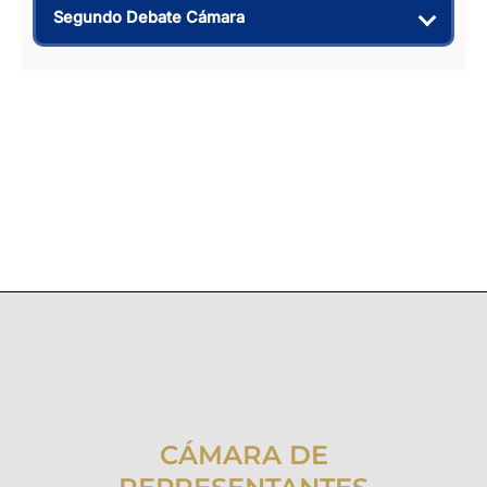
Segundo Debate Cámara
CÁMARA DE