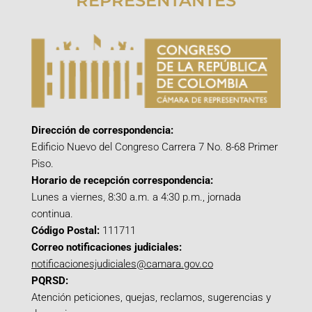
REPRESENTANTES
Dirección de correspondencia:
Edificio Nuevo del Congreso Carrera 7 No. 8-68 Primer
Piso.
Horario de recepción correspondencia:
Lunes a viernes, 8:30 a.m. a 4:30 p.m., jornada
continua.
Código Postal:
111711
Correo notificaciones judiciales:
notificacionesjudiciales@camara.gov.co
PQRSD:
Atención peticiones, quejas, reclamos, sugerencias y