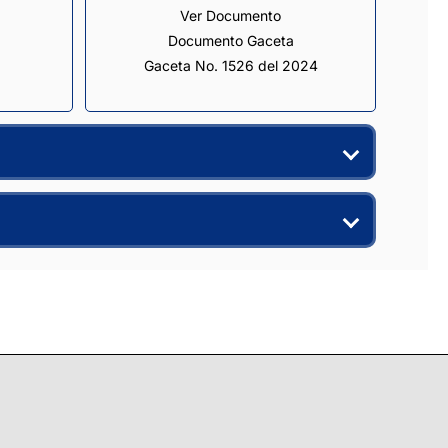
Ver Documento
Documento Gaceta
Gaceta No. 1526 del 2024