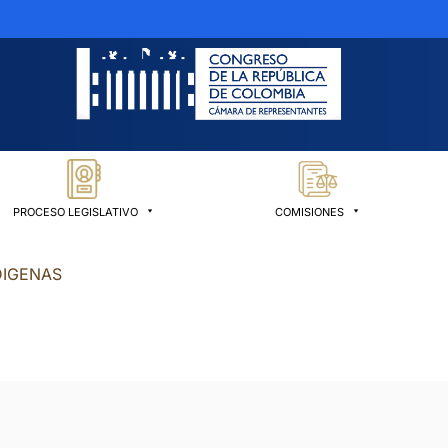
PROCESO LEGISLATIVO
COMISIONES
DIGENAS