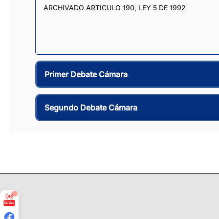
ARCHIVADO ARTICULO 190, LEY 5 DE 1992
Primer Debate Cámara
Segundo Debate Cámara