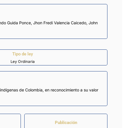
ndo Guida Ponce
,
Jhon Fredi Valencia Caicedo
,
John
Tipo de ley
Ley Ordinaria
 indígenas de Colombia, en reconocimiento a su valor
Publicación