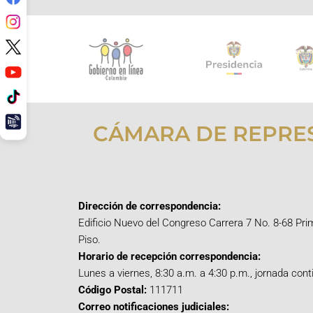
CÁMARA DE REPRE
Dirección de correspondencia:
Edificio Nuevo del Congreso Carrera 7 No. 8-68 Pri
Piso.
Horario de recepción correspondencia:
Lunes a viernes, 8:30 a.m. a 4:30 p.m., jornada cont
Código Postal:
111711
Correo notificaciones judiciales: