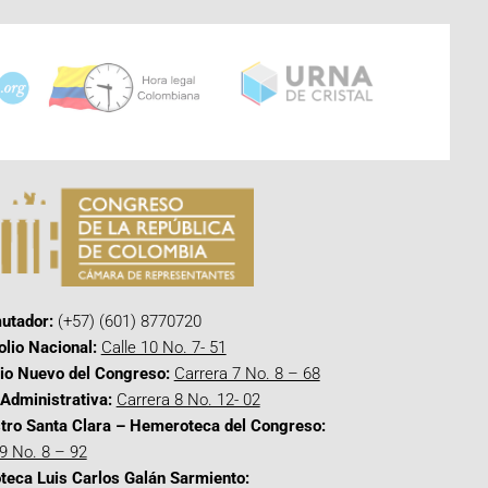
utador:
(+57) (601) 8770720
olio Nacional:
Calle 10 No. 7- 51
cio Nuevo del Congreso:
Carrera 7 No. 8 – 68
Administrativa:
Carrera 8 No. 12- 02
tro Santa Clara – Hemeroteca del Congreso:
 9 No. 8 – 92
oteca Luis Carlos Galán Sarmiento: