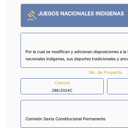
JUEGOS NACIONALES INDIGENAS
Por la cual se modifican y adicionan disposiciones a l
nacionales indígenas, sus deportes tradicionales y ance
No. de Proyecto
Cámara
288/2024C
Comisión Sexta Constitucional Permanente