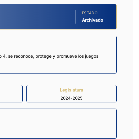
ESTADO
Archivado
ulo 4, se reconoce, protege y promueve los juegos
Legislatura
2024-2025