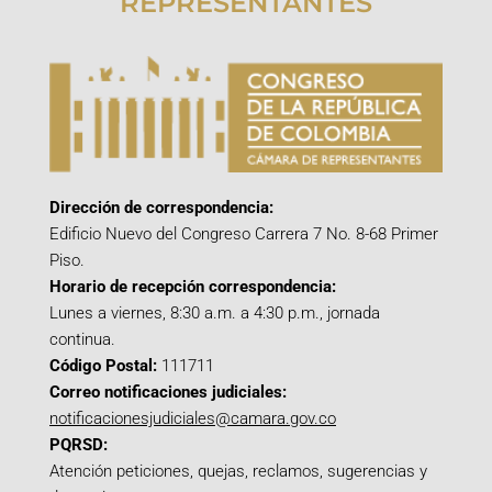
REPRESENTANTES
Dirección de correspondencia:
Edificio Nuevo del Congreso Carrera 7 No. 8-68 Primer
Piso.
Horario de recepción correspondencia:
Lunes a viernes, 8:30 a.m. a 4:30 p.m., jornada
continua.
Código Postal:
111711
Correo notificaciones judiciales:
notificacionesjudiciales@camara.gov.co
PQRSD:
Atención peticiones, quejas, reclamos, sugerencias y