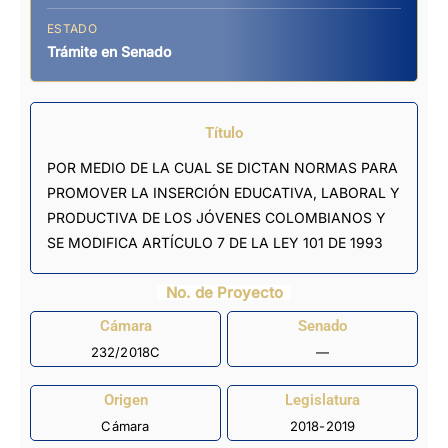
ESTADO
Trámite en Senado
Título
POR MEDIO DE LA CUAL SE DICTAN NORMAS PARA
PROMOVER LA INSERCIÓN EDUCATIVA, LABORAL Y
PRODUCTIVA DE LOS JÓVENES COLOMBIANOS Y
SE MODIFICA ARTÍCULO 7 DE LA LEY 101 DE 1993
No. de Proyecto
Cámara
Senado
232/2018C
—
Origen
Legislatura
Cámara
2018-2019