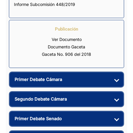
Informe Subcomisión 448/2019
Publicación
Ver Documento
Documento Gaceta
Gaceta No. 906 del 2018
Primer Debate Cámara
Segundo Debate Cámara
Primer Debate Senado