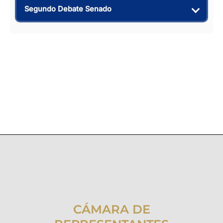
Segundo Debate Senado
CÁMARA DE