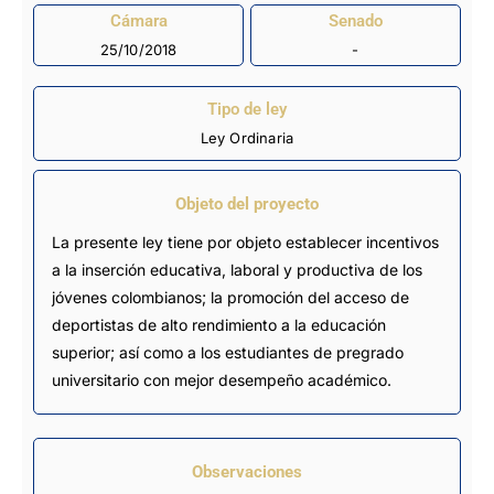
Cámara
Senado
25/10/2018
-
Tipo de ley
Ley Ordinaria
Objeto del proyecto
La presente ley tiene por objeto establecer incentivos
a la inserción educativa, laboral y productiva de los
jóvenes colombianos; la promoción del acceso de
deportistas de alto rendimiento a la educación
superior; así como a los estudiantes de pregrado
universitario con mejor desempeño académico.
Observaciones