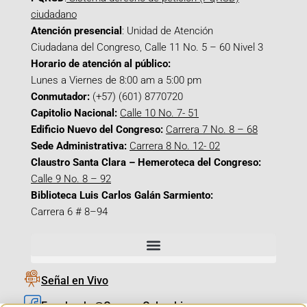
ciudadano
Atención presencial
: Unidad de Atención
Ciudadana del Congreso, Calle 11 No. 5 – 60 Nivel 3
Horario de atención al público:
Lunes a Viernes de 8:00 am a 5:00 pm
Conmutador:
(+57) (601) 8770720
Capitolio Nacional:
Calle 10 No. 7- 51
Edificio Nuevo del Congreso:
Carrera 7 No. 8 – 68
Sede Administrativa:
Carrera 8 No. 12- 02
Claustro Santa Clara – Hemeroteca del Congreso:
Calle 9 No. 8 – 92
Biblioteca Luis Carlos Galán Sarmiento:
Carrera 6 # 8–94
Señal en Vivo
Facebook_@CamaraColombia