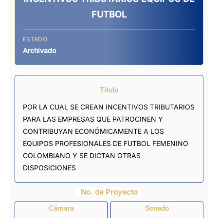
FUTBOL
ESTADO
Archivado
Título
POR LA CUAL SE CREAN INCENTIVOS TRIBUTARIOS
PARA LAS EMPRESAS QUE PATROCINEN Y
CONTRIBUYAN ECONÓMICAMENTE A LOS
EQUIPOS PROFESIONALES DE FUTBOL FEMENINO
COLOMBIANO Y SE DICTAN OTRAS
DISPOSICIONES
No. de Proyecto
Cámara
Senado