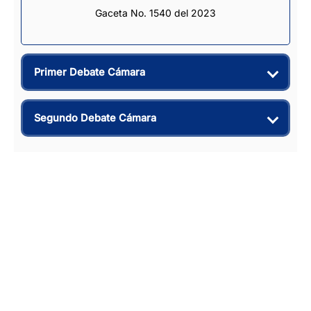
Gaceta No. 1540 del 2023
Primer Debate Cámara
Segundo Debate Cámara