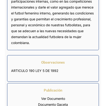
participaciones internas, como en las competiciones
internacionales y darle el valor agregado que merece
el futbol femenino interno, generando las condiciones
y garantías que permitan el crecimiento profesional,
personal y económico de nuestras futbolistas, para
que se adecuen a las nuevas necesidades que
demandan la actualidad futbolera de la mujer
colombiana.
Observaciones
ARTICULO 190 LEY 5 DE 1992
Publicación
Ver Documento
Documento Gaceta