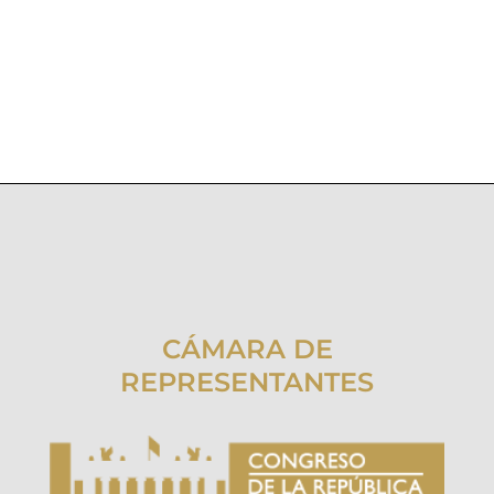
CÁMARA DE
REPRESENTANTES