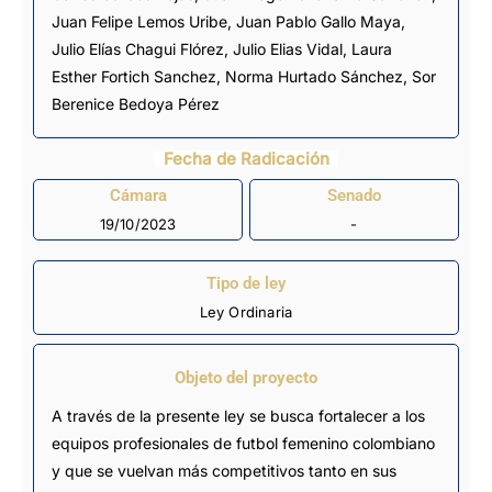
Juan Felipe Lemos Uribe
, Juan Pablo Gallo Maya,
Julio Elías Chagui Flórez, Julio Elias Vidal, Laura
Esther Fortich Sanchez,
Norma Hurtado Sánchez
, Sor
Berenice Bedoya Pérez
Fecha de Radicación
Cámara
Senado
19/10/2023
-
Tipo de ley
Ley Ordinaria
Objeto del proyecto
A través de la presente ley se busca fortalecer a los
equipos profesionales de futbol femenino colombiano
y que se vuelvan más competitivos tanto en sus