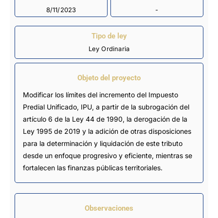
8/11/2023
-
Tipo de ley
Ley Ordinaria
Objeto del proyecto
Modificar los límites del incremento del Impuesto
Predial Unificado, IPU, a partir de la subrogación del
artículo 6 de la Ley 44 de 1990, la derogación de la
Ley 1995 de 2019 y la adición de otras disposiciones
para la determinación y liquidación de este tributo
desde un enfoque progresivo y eficiente, mientras se
fortalecen las finanzas públicas territoriales.
Observaciones