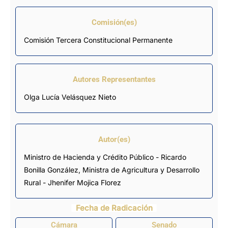
Comisión(es)
Comisión Tercera Constitucional Permanente
Autores Representantes
Olga Lucía Velásquez Nieto
Autor(es)
Ministro de Hacienda y Crédito Público - Ricardo
Bonilla González, Ministra de Agricultura y Desarrollo
Rural - Jhenifer Mojica Florez
Fecha de Radicación
Cámara
Senado