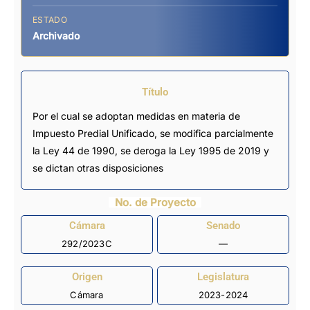
ESTADO
Archivado
Título
Por el cual se adoptan medidas en materia de
Impuesto Predial Unificado, se modifica parcialmente
la Ley 44 de 1990, se deroga la Ley 1995 de 2019 y
se dictan otras disposiciones
No. de Proyecto
Cámara
Senado
292/2023C
—
Origen
Legislatura
Cámara
2023-2024