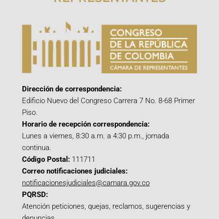
Dirección de correspondencia:
Edificio Nuevo del Congreso Carrera 7 No. 8-68 Primer
Piso.
Horario de recepción correspondencia:
Lunes a viernes, 8:30 a.m. a 4:30 p.m., jornada
continua.
Código Postal:
111711
Correo notificaciones judiciales:
notificacionesjudiciales@camara.gov.co
PQRSD:
Atención peticiones, quejas, reclamos, sugerencias y
denuncias