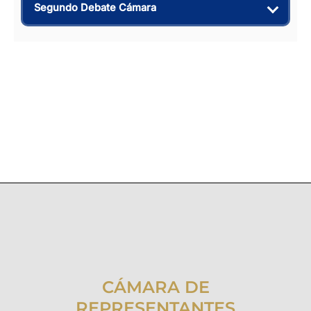
Segundo Debate Cámara
CÁMARA DE
REPRESENTANTES