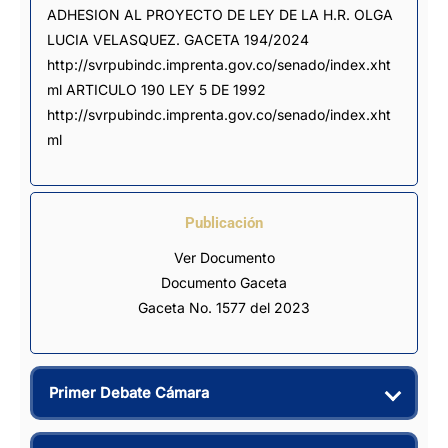
ADHESION AL PROYECTO DE LEY DE LA H.R. OLGA 
LUCIA VELASQUEZ. GACETA 194/2024 
http://svrpubindc.imprenta.gov.co/senado/index.xht
ml ARTICULO 190 LEY 5 DE 1992 
http://svrpubindc.imprenta.gov.co/senado/index.xht
ml
Publicación
Ver Documento
Documento Gaceta
Gaceta No. 1577 del 2023
Primer Debate Cámara