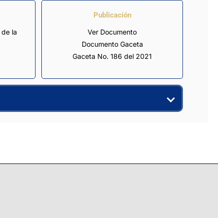
Publicación
de la 
Ver Documento
Documento Gaceta
Gaceta No. 186 del 2021