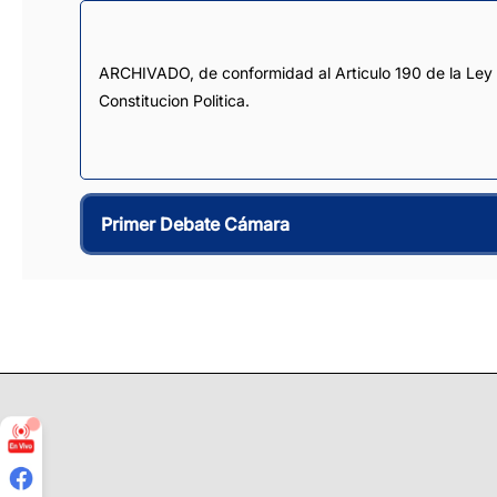
ARCHIVADO, de conformidad al Articulo 190 de la Ley 5
Constitucion Politica.
Primer Debate Cámara