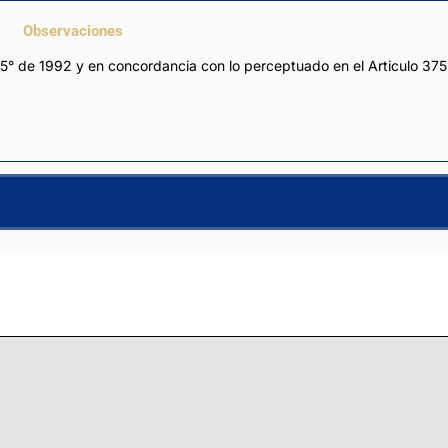
Observaciones
° de 1992 y en concordancia con lo perceptuado en el Articulo 375 