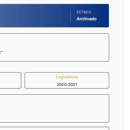
ESTADO
Archivado
”
Legislatura
2020-2021