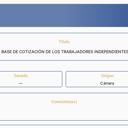
Título
O BASE DE COTIZACIÓN DE LOS TRABAJADORES INDEPENDIENTES
Senado
Origen
—
Cámara
Comisión(es)