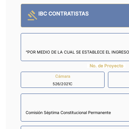
IBC CONTRATISTAS
“POR MEDIO DE LA CUAL SE ESTABLECE EL INGRES
No. de Proyecto
Cámara
526/2021C
Comisión Séptima Constitucional Permanente