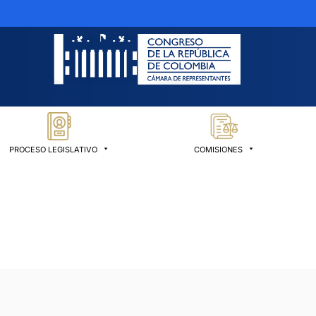
PROCESO LEGISLATIVO
COMISIONES