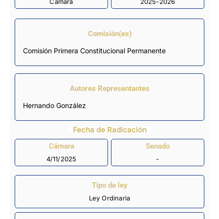
Cámara
2025-2026
Comisión(es)
Comisión Primera Constitucional Permanente
Autores Representantes
Hernando González
Fecha de Radicación
Cámara
Senado
4/11/2025
-
Tipo de ley
Ley Ordinaria