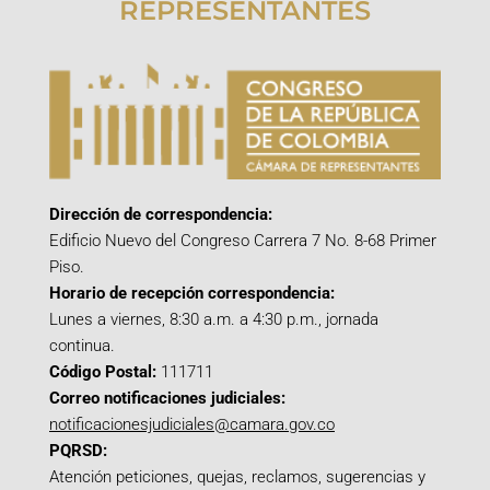
REPRESENTANTES
Dirección de correspondencia:
Edificio Nuevo del Congreso Carrera 7 No. 8-68 Primer
Piso.
Horario de recepción correspondencia:
Lunes a viernes, 8:30 a.m. a 4:30 p.m., jornada
continua.
Código Postal:
111711
Correo notificaciones judiciales:
notificacionesjudiciales@camara.gov.co
PQRSD:
Atención peticiones, quejas, reclamos, sugerencias y