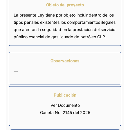
Objeto del proyecto
La presente Ley tiene por objeto incluir dentro de los
tipos penales existentes los comportamientos ilegales
que afectan la seguridad en la prestación del servicio
público esencial de gas licuado de petróleo GLP.
Observaciones
—
Publicación
Ver Documento
Gaceta No. 2145 del 2025