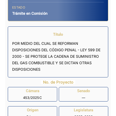
ESTADO
Trámite en Comisión
Título
POR MEDIO DEL CUAL SE REFORMAN
DISPOSICIONES DEL CÓDIGO PENAL - LEY 599 DE
2000 - SE PROTEGE LA CADENA DE SUMINISTRO
DEL GAS COMBUSTIBLE Y SE DICTAN OTRAS
DISPOSICIONES
No. de Proyecto
Cámara
Senado
453/2025C
—
Origen
Legislatura