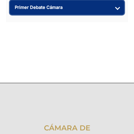
Primer Debate Cámara
CÁMARA DE