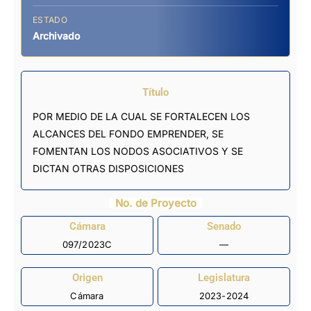
ESTADO
Archivado
Título
POR MEDIO DE LA CUAL SE FORTALECEN LOS
ALCANCES DEL FONDO EMPRENDER, SE
FOMENTAN LOS NODOS ASOCIATIVOS Y SE
DICTAN OTRAS DISPOSICIONES
No. de Proyecto
Cámara
Senado
097/2023C
—
Origen
Legislatura
Cámara
2023-2024