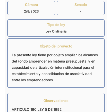
Cámara
Senado
2/8/2023
-
Tipo de ley
Ley Ordinaria
Objeto del proyecto
La presente ley tiene por objeto ampliar los alcances
del Fondo Emprender en materia presupuestal y en
capacidad de articulación interinstitucional para el
establecimiento y consolidación de asociatividad
entre los emprendedores.
Observaciones
ARTICULO 190 LEY 5 DE 1992