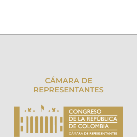
CÁMARA DE
REPRESENTANTES