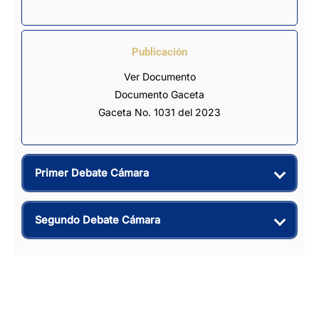
Publicación
Ver Documento
Documento Gaceta
Gaceta No. 1031 del 2023
Primer Debate Cámara
Segundo Debate Cámara