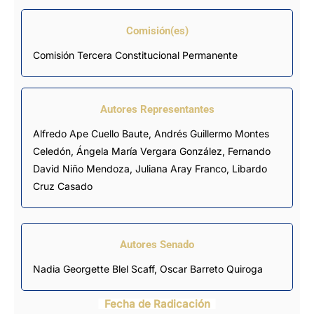
Comisión(es)
Comisión Tercera Constitucional Permanente
Autores Representantes
Alfredo Ape Cuello Baute
,
Andrés Guillermo Montes
Celedón
,
Ángela María Vergara González
,
Fernando
David Niño Mendoza
,
Juliana Aray Franco
,
Libardo
Cruz Casado
Autores Senado
Nadia Georgette Blel Scaff, Oscar Barreto Quiroga
Fecha de Radicación