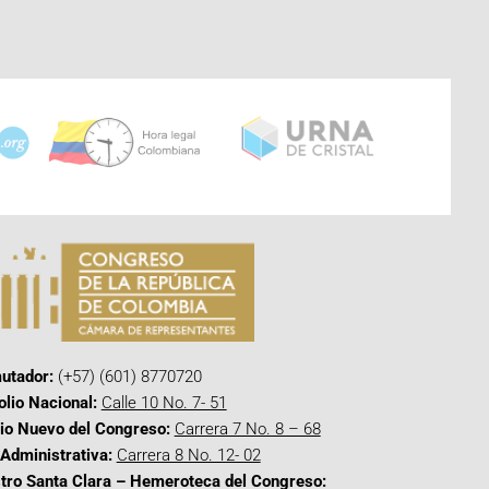
utador:
(+57) (601) 8770720
olio Nacional:
Calle 10 No. 7- 51
cio Nuevo del Congreso:
Carrera 7 No. 8 – 68
Administrativa:
Carrera 8 No. 12- 02
tro Santa Clara – Hemeroteca del Congreso: