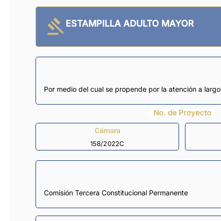
ESTAMPILLA ADULTO MAYOR
Por medio del cual se propende por la atención a larg
No. de Proyecto
Cámara
158/2022C
Comisión Tercera Constitucional Permanente