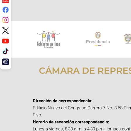
CÁMARA DE REPRE
Dirección de correspondencia:
Edificio Nuevo del Congreso Carrera 7 No. 8-68 Pri
Piso.
Horario de recepción correspondencia:
Lunes a viernes, 8:30 a.m. a 4:30 p.m., jornada cont