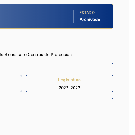
ESTADO
Archivado
de Bienestar o Centros de Protección
Legislatura
2022-2023