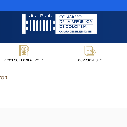
PROCESO LEGISLATIVO
COMISIONES
YOR