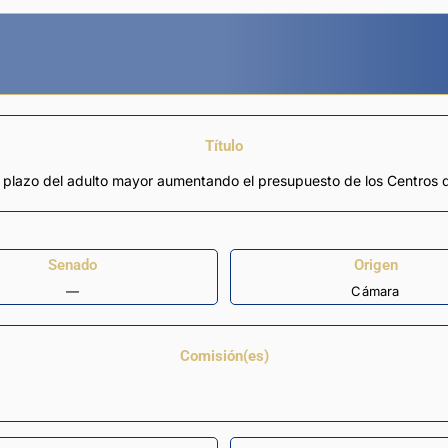
Título
o plazo del adulto mayor aumentando el presupuesto de los Centros 
Senado
Origen
—
Cámara
Comisión(es)