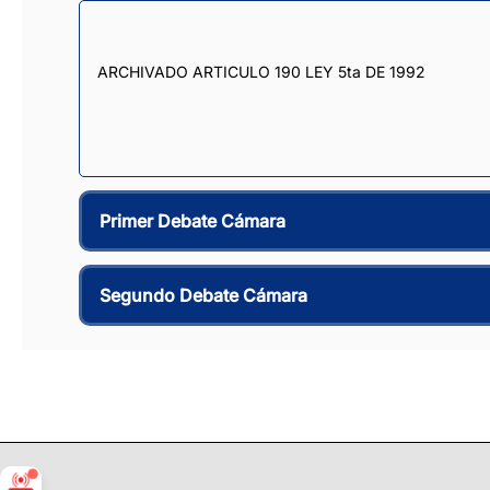
ARCHIVADO ARTICULO 190 LEY 5ta DE 1992
Primer Debate Cámara
Segundo Debate Cámara