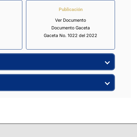
Publicación
Ver Documento
Documento Gaceta
Gaceta No. 1022 del 2022