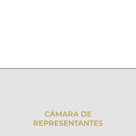
CÁMARA DE
REPRESENTANTES