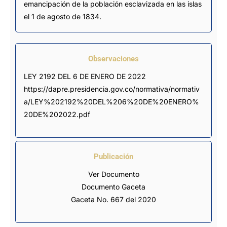
emancipación de la población esclavizada en las islas
el 1 de agosto de 1834.
Observaciones
LEY 2192 DEL 6 DE ENERO DE 2022 
https://dapre.presidencia.gov.co/normativa/normativ
a/LEY%202192%20DEL%206%20DE%20ENERO%
20DE%202022.pdf
Publicación
Ver Documento
Documento Gaceta
Gaceta No. 667 del 2020