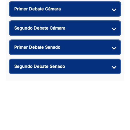
Primer Debate Cámara
Segundo Debate Cámara
Primer Debate Senado
Segundo Debate Senado