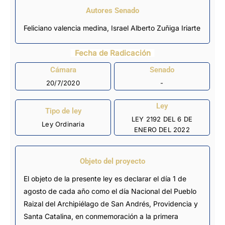
Autores Senado
Feliciano valencia medina, Israel Alberto Zuñiga Iriarte
Fecha de Radicación
Cámara
Senado
20/7/2020
-
Ley
Tipo de ley
LEY 2192 DEL 6 DE
Ley Ordinaria
ENERO DEL 2022
Objeto del proyecto
El objeto de la presente ley es declarar el día 1 de
agosto de cada año como el día Nacional del Pueblo
Raizal del Archipiélago de San Andrés, Providencia y
Santa Catalina, en conmemoración a la primera