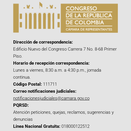
Dirección de correspondencia:
Edificio Nuevo del Congreso Carrera 7 No. 8-68 Primer
Piso.
Horario de recepción correspondencia:
Lunes a viernes, 8:30 a.m. a 4:30 p.m., jornada
continua.
Código Postal:
111711
Correo notificaciones judiciales:
notificacionesjudiciales@camara.gov.co
PQRSD:
Atención peticiones, quejas, reclamos, sugerencias y
denuncias
Línea Nacional Gratuita:
018000122512