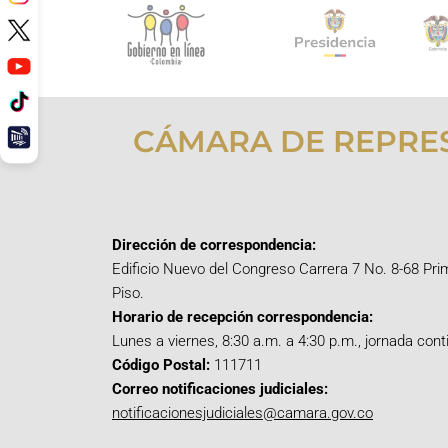
CÁMARA DE REPRE
Dirección de correspondencia:
Edificio Nuevo del Congreso Carrera 7 No. 8-68 Pri
Piso.
Horario de recepción correspondencia:
Lunes a viernes, 8:30 a.m. a 4:30 p.m., jornada cont
Código Postal:
111711
Correo notificaciones judiciales:
notificacionesjudiciales@camara.gov.co