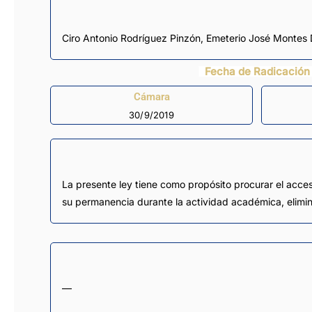
Ciro Antonio Rodríguez Pinzón
,
Emeterio José Montes 
Fecha de Radicación
Cámara
30/9/2019
La presente ley tiene como propósito procurar el acces
su permanencia durante la actividad académica, elimina
—