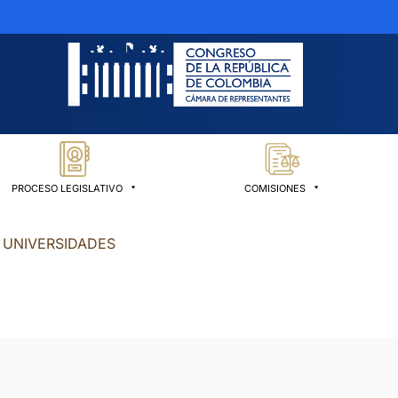
PROCESO LEGISLATIVO
COMISIONES
 UNIVERSIDADES