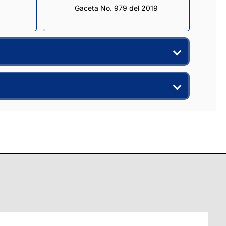
Gaceta No. 979 del 2019