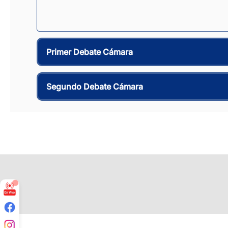
Primer Debate Cámara
Segundo Debate Cámara