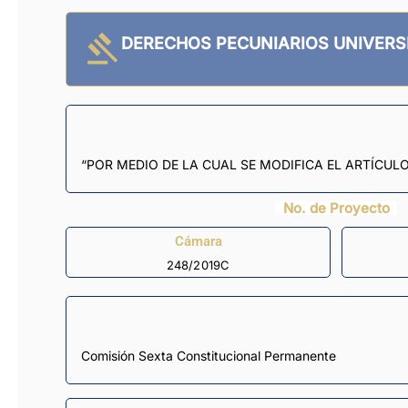
DERECHOS PECUNIARIOS UNIVERS
“POR MEDIO DE LA CUAL SE MODIFICA EL ARTÍCULO 
No. de Proyecto
Cámara
248/2019C
Comisión Sexta Constitucional Permanente