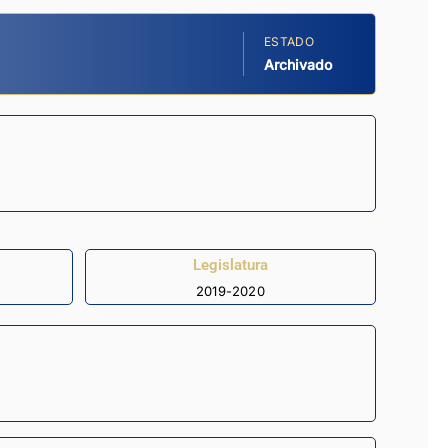
ESTADO
Archivado
Legislatura
2019-2020