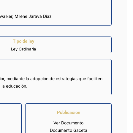
dwalker
,
Milene Jarava Díaz
Tipo de ley
Ley Ordinaria
or, mediante la adopción de estrategias que faciliten
 la educación.
Publicación
Ver Documento
Documento Gaceta