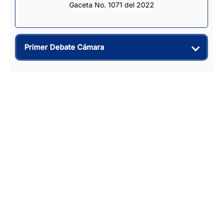
Gaceta No. 1071 del 2022
Primer Debate Cámara