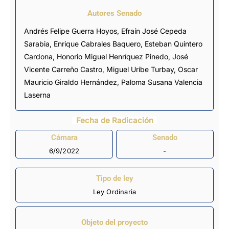
Autores Senado
Andrés Felipe Guerra Hoyos, Efraín José Cepeda
Sarabia,
Enrique Cabrales Baquero
,
Esteban Quintero
Cardona
, Honorio Miguel Henríquez Pinedo,
José
Vicente Carreño Castro
, Miguel Uribe Turbay, Oscar
Mauricio Giraldo Hernández, Paloma Susana Valencia
Laserna
Fecha de Radicación
Cámara
Senado
6/9/2022
-
Tipo de ley
Ley Ordinaria
Objeto del proyecto