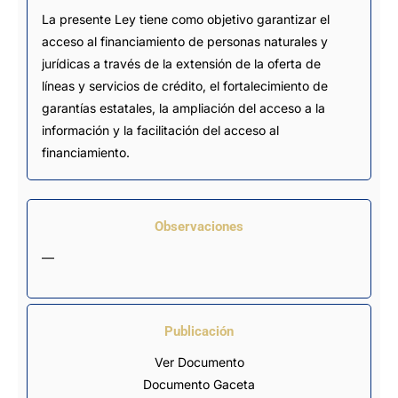
La presente Ley tiene como objetivo garantizar el
acceso al financiamiento de personas naturales y
jurídicas a través de la extensión de la oferta de
líneas y servicios de crédito, el fortalecimiento de
garantías estatales, la ampliación del acceso a la
información y la facilitación del acceso al
financiamiento.
Observaciones
—
Publicación
Ver Documento
Documento Gaceta