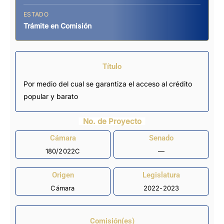
ESTADO
Trámite en Comisión
Título
Por medio del cual se garantiza el acceso al crédito
popular y barato
No. de Proyecto
Cámara
Senado
180/2022C
—
Origen
Legislatura
Cámara
2022-2023
Comisión(es)