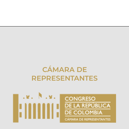
CÁMARA DE
REPRESENTANTES