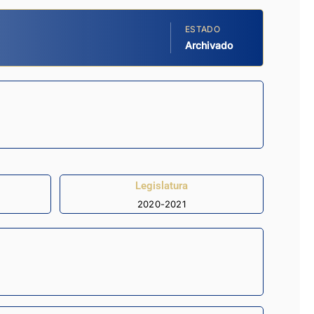
ESTADO
Archivado
Legislatura
2020-2021