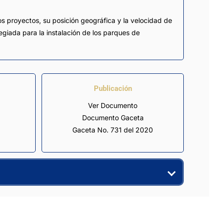
os proyectos, su posición geográfica y la velocidad de
egiada para la instalación de los parques de
Publicación
Ver Documento
Documento Gaceta
Gaceta No. 731 del 2020