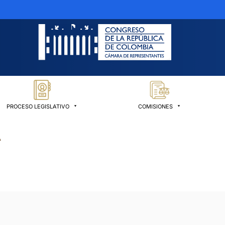
PROCESO LEGISLATIVO
COMISIONES
A