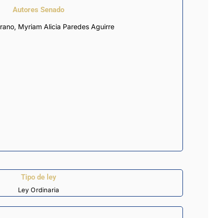
Autores Senado
rano, Myriam Alicia Paredes Aguirre
Tipo de ley
Ley Ordinaria