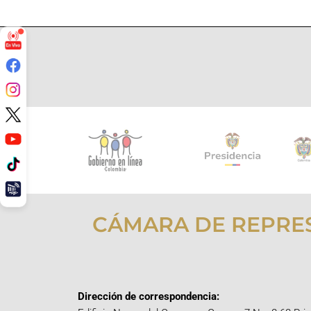
CÁMARA DE REPRE
Dirección de correspondencia: