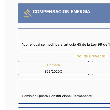
COMPENSACION ENERGIA
“por el cual se modifica el artículo 45 de la Ley 99 de 
No. de Proyecto
Cámara
305/2020C
Comisión Quinta Constitucional Permanente