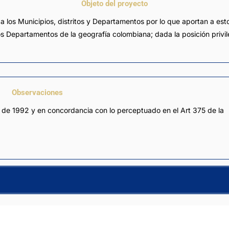
Objeto del proyecto
a los Municipios, distritos y Departamentos por lo que aportan a est
tos Departamentos de la geografía colombiana; dada la posición privil
Observaciones
 de 1992 y en concordancia con lo perceptuado en el Art 375 de la 