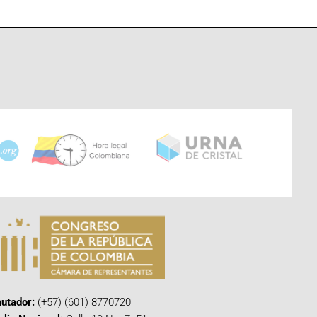
utador:
(+57) (601) 8770720