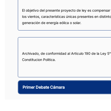
El objetivo del presente proyecto de ley es compensar 
los vientos, características únicas presentes en distin
generación de energía eólica o solar.
Archivado, de conformidad al Articulo 190 de la Ley 5°
Constitucion Politica.
Primer Debate Cámara