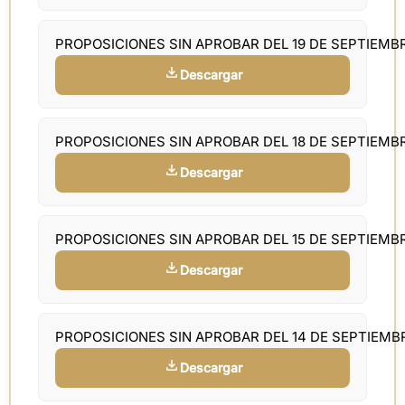
PROPOSICIONES SIN APROBAR DEL 19 DE SEPTIEMB
Descargar
PROPOSICIONES SIN APROBAR DEL 18 DE SEPTIEMB
Descargar
PROPOSICIONES SIN APROBAR DEL 15 DE SEPTIEMB
Descargar
PROPOSICIONES SIN APROBAR DEL 14 DE SEPTIEMB
Descargar