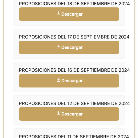
PROPOSICIONES DEL 18 DE SEPTIEMBRE DE 2024
Descargar
PROPOSICIONES DEL 17 DE SEPTIEMBRE DE 2024
Descargar
PROPOSICIONES DEL 16 DE SEPTIEMBRE DE 2024
Descargar
PROPOSICIONES DEL 12 DE SEPTIEMBRE DE 2024
Descargar
PROPOSICIONES DEL 11 DE SEPTIEMBRE DE 2024