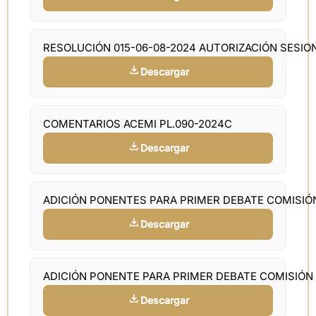
RESOLUCIÓN 015-06-08-2024 AUTORIZACIÓN SESIO
Descargar
COMENTARIOS ACEMI PL.090-2024C
Descargar
ADICIÓN PONENTES PARA PRIMER DEBATE COMISI
Descargar
ADICIÓN PONENTE PARA PRIMER DEBATE COMISIÓN
Descargar