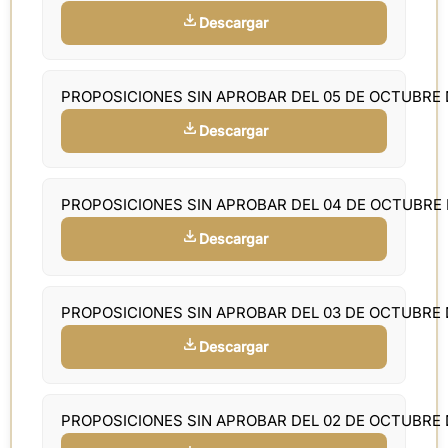
Descargar
PROPOSICIONES SIN APROBAR DEL 05 DE OCTUBRE 
Descargar
PROPOSICIONES SIN APROBAR DEL 04 DE OCTUBRE
Descargar
PROPOSICIONES SIN APROBAR DEL 03 DE OCTUBRE 
Descargar
PROPOSICIONES SIN APROBAR DEL 02 DE OCTUBRE 