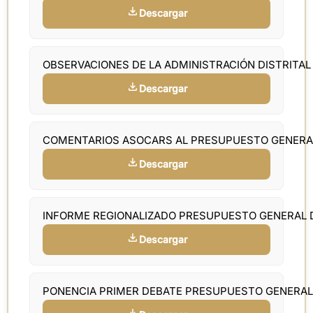
Descargar
OBSERVACIONES DE LA ADMINISTRACIÓN DISTRITAL
Descargar
COMENTARIOS ASOCARS AL PRESUPUESTO GENERA
Descargar
INFORME REGIONALIZADO PRESUPUESTO GENERAL 
Descargar
PONENCIA PRIMER DEBATE PRESUPUESTO GENERAL