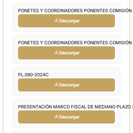
PONETES Y COORDINADORES PONENTES COMISIÓN
Descargar
PONETES Y COORDINADORES PONENTES COMISIÓN
Descargar
PL.090-2024C
Descargar
PRESENTACIÓN MARCO FISCAL DE MEDIANO PLAZO 
Descargar