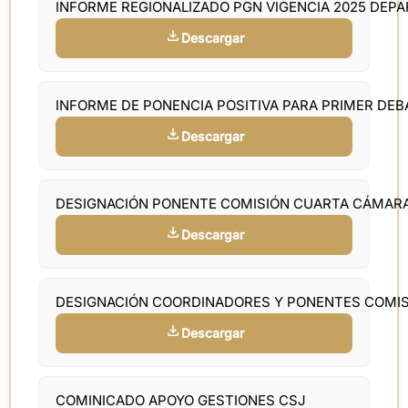
INFORME REGIONALIZADO PGN VIGENCIA 2025 DEP
Descargar
INFORME DE PONENCIA POSITIVA PARA PRIMER DEB
Descargar
DESIGNACIÓN PONENTE COMISIÓN CUARTA CÁMAR
Descargar
DESIGNACIÓN COORDINADORES Y PONENTES COMI
Descargar
COMINICADO APOYO GESTIONES CSJ