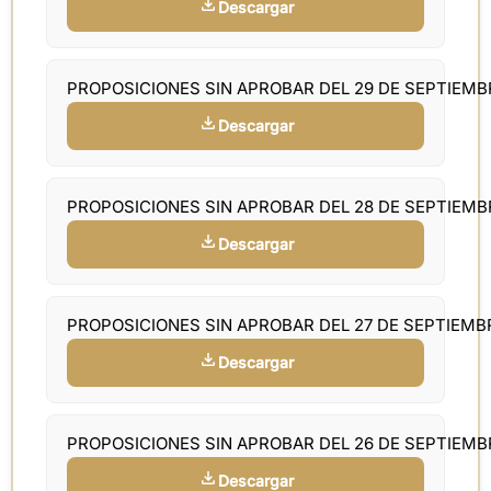
Descargar
PROPOSICIONES SIN APROBAR DEL 29 DE SEPTIEM
Descargar
PROPOSICIONES SIN APROBAR DEL 28 DE SEPTIEM
Descargar
PROPOSICIONES SIN APROBAR DEL 27 DE SEPTIEMB
Descargar
PROPOSICIONES SIN APROBAR DEL 26 DE SEPTIEM
Descargar