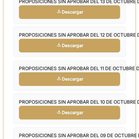
PROPOSICIONES SIN APROBAR DEL 13 DE OCTUBRE 
Descargar
PROPOSICIONES SIN APROBAR DEL 12 DE OCTUBRE 
Descargar
PROPOSICIONES SIN APROBAR DEL 11 DE OCTUBRE 
Descargar
PROPOSICIONES SIN APROBAR DEL 10 DE OCTUBRE 
Descargar
PROPOSICIONES SIN APROBAR DEL 09 DE OCTUBRE 