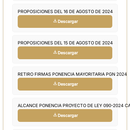
PROPOSICIONES DEL 16 DE AGOSTO DE 2024
Descargar
PROPOSICIONES DEL 15 DE AGOSTO DE 2024
Descargar
RETIRO FIRMAS PONENCIA MAYORITARIA PGN 2024
Descargar
ALCANCE PONENCIA PROYECTO DE LEY 090-2024 
Descargar