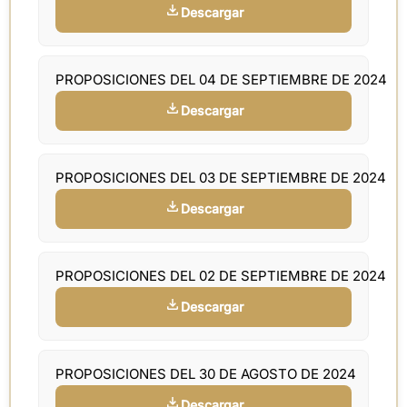
Descargar
PROPOSICIONES DEL 04 DE SEPTIEMBRE DE 2024
Descargar
PROPOSICIONES DEL 03 DE SEPTIEMBRE DE 2024
Descargar
PROPOSICIONES DEL 02 DE SEPTIEMBRE DE 2024
Descargar
PROPOSICIONES DEL 30 DE AGOSTO DE 2024
Descargar