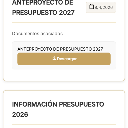
ANTEPROYECTO DE
8/4/2026
PRESUPUESTO 2027
Documentos asociados
ANTEPROYECTO DE PRESUPUESTO 2027
Descargar
INFORMACIÓN PRESUPUESTO
2026