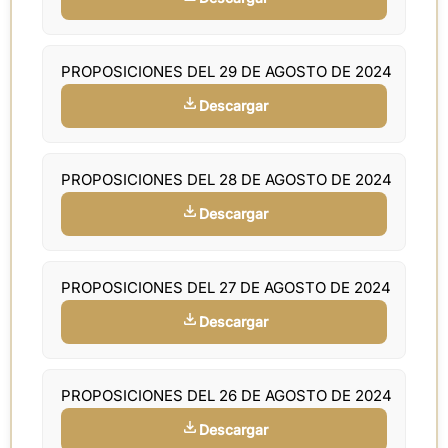
PROPOSICIONES DEL 29 DE AGOSTO DE 2024
Descargar
PROPOSICIONES DEL 28 DE AGOSTO DE 2024
Descargar
PROPOSICIONES DEL 27 DE AGOSTO DE 2024
Descargar
PROPOSICIONES DEL 26 DE AGOSTO DE 2024
Descargar