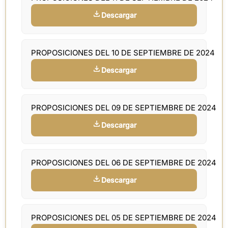
Descargar
PROPOSICIONES DEL 10 DE SEPTIEMBRE DE 2024
Descargar
PROPOSICIONES DEL 09 DE SEPTIEMBRE DE 2024
Descargar
PROPOSICIONES DEL 06 DE SEPTIEMBRE DE 2024
Descargar
PROPOSICIONES DEL 05 DE SEPTIEMBRE DE 2024