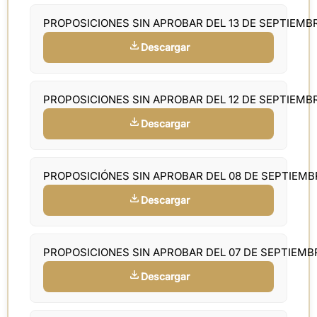
PROPOSICIONES SIN APROBAR DEL 13 DE SEPTIEMB
Descargar
PROPOSICIONES SIN APROBAR DEL 12 DE SEPTIEMB
Descargar
PROPOSICIÓNES SIN APROBAR DEL 08 DE SEPTIEM
Descargar
PROPOSICIONES SIN APROBAR DEL 07 DE SEPTIEMB
Descargar