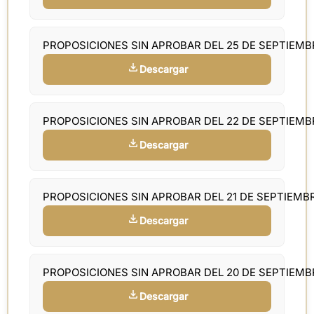
PROPOSICIONES SIN APROBAR DEL 25 DE SEPTIEM
Descargar
PROPOSICIONES SIN APROBAR DEL 22 DE SEPTIEM
Descargar
PROPOSICIONES SIN APROBAR DEL 21 DE SEPTIEMB
Descargar
PROPOSICIONES SIN APROBAR DEL 20 DE SEPTIEM
Descargar