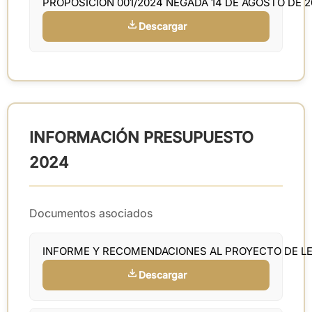
PROPOSICIÓN 001/2024 NEGADA 14 DE AGOSTO DE 
Descargar
INFORMACIÓN PRESUPUESTO
2024
Documentos asociados
INFORME Y RECOMENDACIONES AL PROYECTO DE LE
Descargar