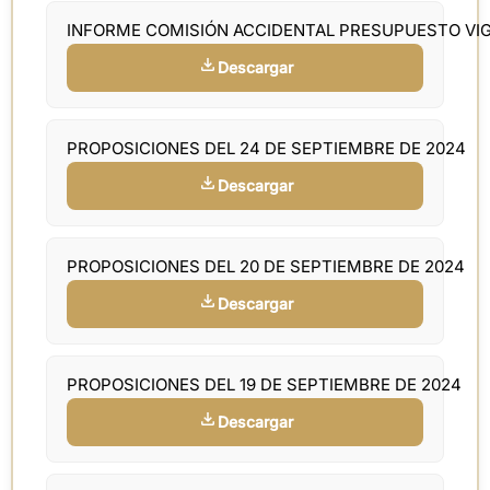
INFORME COMISIÓN ACCIDENTAL PRESUPUESTO VI
Descargar
PROPOSICIONES DEL 24 DE SEPTIEMBRE DE 2024
Descargar
PROPOSICIONES DEL 20 DE SEPTIEMBRE DE 2024
Descargar
PROPOSICIONES DEL 19 DE SEPTIEMBRE DE 2024
Descargar