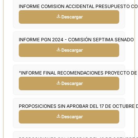
INFORME COMISION ACCIDENTAL PRESUPUESTO C
Descargar
INFORME PGN 2024 - COMISIÓN SEPTIMA SENADO
Descargar
“INFORME FINAL RECOMENDACIONES PROYECTO DE 
Descargar
PROPOSICIONES SIN APROBAR DEL 17 DE OCTUBRE 
Descargar