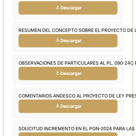
Descargar
RESUMEN DEL CONCEPTO SOBRE EL PROYECTO DE L
Descargar
OBSERVACIONES DE PARTICULARES AL PL. 090-24C
Descargar
COMENTARIOS ANDESCO AL PROYECTO DE LEY PR
Descargar
SOLICITUD INCREMENTO EN EL PGN-2024 PARA LAS