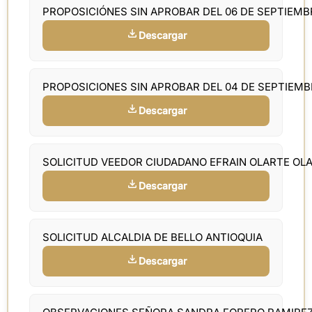
PROPOSICIÓNES SIN APROBAR DEL 06 DE SEPTIEM
Descargar
PROPOSICIONES SIN APROBAR DEL 04 DE SEPTIEM
Descargar
SOLICITUD VEEDOR CIUDADANO EFRAIN OLARTE OL
Descargar
SOLICITUD ALCALDIA DE BELLO ANTIOQUIA
Descargar