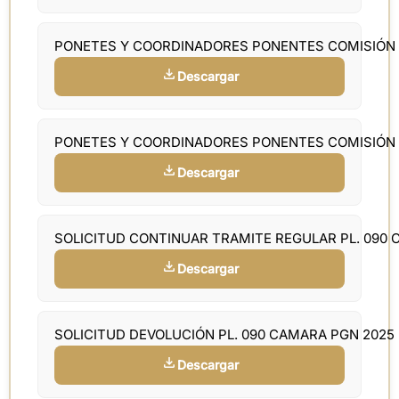
PONETES Y COORDINADORES PONENTES COMISIÓN
Descargar
PONETES Y COORDINADORES PONENTES COMISIÓN
Descargar
SOLICITUD CONTINUAR TRAMITE REGULAR PL. 090
Descargar
SOLICITUD DEVOLUCIÓN PL. 090 CAMARA PGN 2025
Descargar