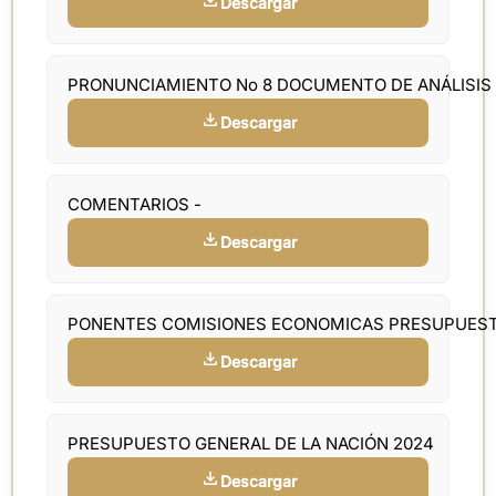
Descargar
PRONUNCIAMIENTO No 8 DOCUMENTO DE ANÁLISIS
Descargar
COMENTARIOS -
Descargar
PONENTES COMISIONES ECONOMICAS PRESUPUES
Descargar
PRESUPUESTO GENERAL DE LA NACIÓN 2024
Descargar