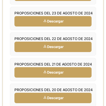
PROPOSICIONES DEL 23 DE AGOSTO DE 2024
Descargar
PROPOSICIONES DEL 22 DE AGOSTO DE 2024
Descargar
PROPOSICIONES DEL 21 DE AGOSTO DE 2024
Descargar
PROPOSICIONES DEL 20 DE AGOSTO DE 2024
Descargar