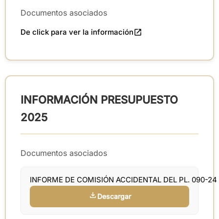
Documentos asociados
De click para ver la información
INFORMACIÓN PRESUPUESTO
2025
Documentos asociados
INFORME DE COMISIÓN ACCIDENTAL DEL PL. 090-2
Descargar