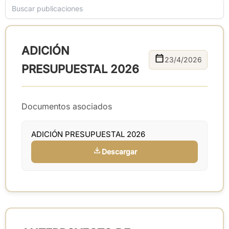
ADICIÓN
23/4/2026
PRESUPUESTAL 2026
Documentos asociados
ADICIÓN PRESUPUESTAL 2026
Descargar