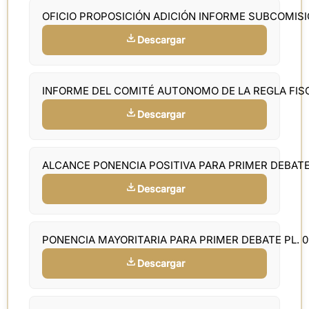
OFICIO PROPOSICIÓN ADICIÓN INFORME SUBCOMIS
Descargar
INFORME DEL COMITÉ AUTONOMO DE LA REGLA FIS
Descargar
ALCANCE PONENCIA POSITIVA PARA PRIMER DEBAT
Descargar
PONENCIA MAYORITARIA PARA PRIMER DEBATE PL. 
Descargar