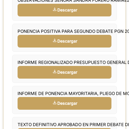
OBSERVACIONES SEÑORA SANDRA FORERO RAMIRE
Descargar
PONENCIA POSITIVA PARA SEGUNDO DEBATE PGN 2
Descargar
INFORME REGIONALIZADO PRESUPUESTO GENERAL 
Descargar
INFORME DE PONENCIA MAYORITARIA, PLIEGO DE M
Descargar
TEXTO DEFINITIVO APROBADO EN PRIMER DEBATE D