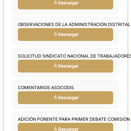
Descargar
OBSERVACIONES DE LA ADMINISTRACIÓN DISTRITAL
Descargar
SOLICITUD SINDICATO NACIONAL DE TRABAJADORE
Descargar
COMENTARIOS ASOCODIS
Descargar
ADICIÓN PONENTE PARA PRIMER DEBATE COMISIÓN
Descargar