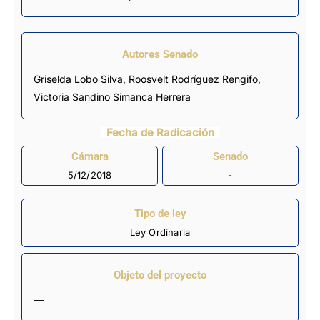
Autores Senado
Griselda Lobo Silva,
Roosvelt Rodríguez Rengifo
,
Victoria Sandino Simanca Herrera
Fecha de Radicación
Cámara
Senado
5/12/2018
-
Tipo de ley
Ley Ordinaria
Objeto del proyecto
—