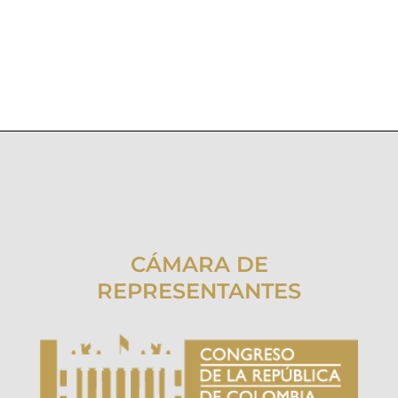
CÁMARA DE
REPRESENTANTES