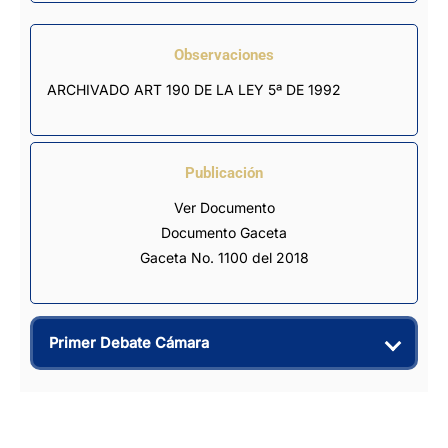
Observaciones
ARCHIVADO ART 190 DE LA LEY 5ª DE 1992
Publicación
Ver Documento
Documento Gaceta
Gaceta No. 1100 del 2018
Primer Debate Cámara