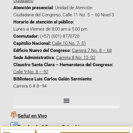
ciudadano
Atención presencial
: Unidad de Atención
Ciudadana del Congreso, Calle 11 No. 5 – 60 Nivel 3
Horario de atención al público:
Lunes a Viernes de 8:00 am a 5:00 pm
Conmutador:
(+57) (601) 8770720
Capitolio Nacional:
Calle 10 No. 7- 51
Edificio Nuevo del Congreso:
Carrera 7 No. 8 – 68
Sede Administrativa:
Carrera 8 No. 12- 02
Claustro Santa Clara – Hemeroteca del Congreso:
Calle 9 No. 8 – 92
Biblioteca Luis Carlos Galán Sarmiento:
Carrera 6 # 8–94
Señal en Vivo
Facebook_@CamaraColombia