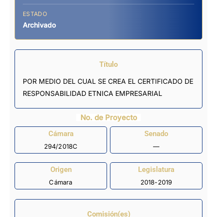
ESTADO
Archivado
Título
POR MEDIO DEL CUAL SE CREA EL CERTIFICADO DE
RESPONSABILIDAD ETNICA EMPRESARIAL
No. de Proyecto
Cámara
Senado
294/2018C
—
Origen
Legislatura
Cámara
2018-2019
Comisión(es)