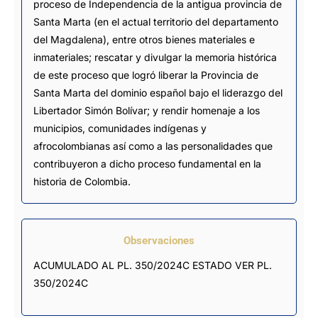
proceso de Independencia de la antigua provincia de
Santa Marta (en el actual territorio del departamento
del Magdalena), entre otros bienes materiales e
inmateriales; rescatar y divulgar la memoria histórica
de este proceso que logró liberar la Provincia de
Santa Marta del dominio español bajo el liderazgo del
Libertador Simón Bolívar; y rendir homenaje a los
municipios, comunidades indígenas y
afrocolombianas así como a las personalidades que
contribuyeron a dicho proceso fundamental en la
historia de Colombia.
Observaciones
ACUMULADO AL PL. 350/2024C ESTADO VER PL. 
350/2024C