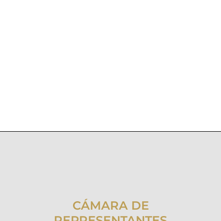
CÁMARA DE
REPRESENTANTES