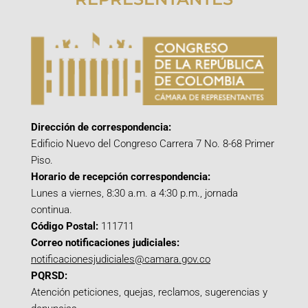
Dirección de correspondencia:
Edificio Nuevo del Congreso Carrera 7 No. 8-68 Primer
Piso.
Horario de recepción correspondencia:
Lunes a viernes, 8:30 a.m. a 4:30 p.m., jornada
continua.
Código Postal:
111711
Correo notificaciones judiciales:
notificacionesjudiciales@camara.gov.co
PQRSD:
Atención peticiones, quejas, reclamos, sugerencias y