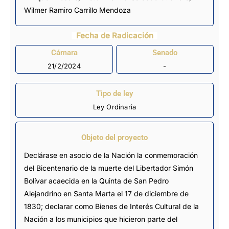
Wilmer Ramiro Carrillo Mendoza
Fecha de Radicación
Cámara
Senado
21/2/2024
-
Tipo de ley
Ley Ordinaria
Objeto del proyecto
Declárase en asocio de la Nación la conmemoración
del Bicentenario de la muerte del Libertador Simón
Bolívar acaecida en la Quinta de San Pedro
Alejandrino en Santa Marta el 17 de diciembre de
1830; declarar como Bienes de Interés Cultural de la
Nación a los municipios que hicieron parte del