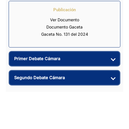
Publicación
Ver Documento
Documento Gaceta
Gaceta No. 131 del 2024
Primer Debate Cámara
Segundo Debate Cámara