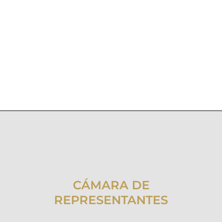
CÁMARA DE
REPRESENTANTES