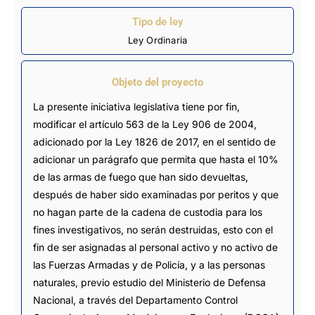
Tipo de ley
Ley Ordinaria
Objeto del proyecto
La presente iniciativa legislativa tiene por fin,
modificar el artículo 563 de la Ley 906 de 2004,
adicionado por la Ley 1826 de 2017, en el sentido de
adicionar un parágrafo que permita que hasta el 10%
de las armas de fuego que han sido devueltas,
después de haber sido examinadas por peritos y que
no hagan parte de la cadena de custodia para los
fines investigativos, no serán destruidas, esto con el
fin de ser asignadas al personal activo y no activo de
las Fuerzas Armadas y de Policía, y a las personas
naturales, previo estudio del Ministerio de Defensa
Nacional, a través del Departamento Control