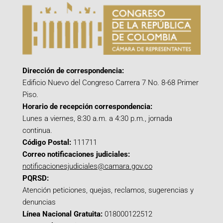
Dirección de correspondencia:
Edificio Nuevo del Congreso Carrera 7 No. 8-68 Primer
Piso.
Horario de recepción correspondencia:
Lunes a viernes, 8:30 a.m. a 4:30 p.m., jornada
continua.
Código Postal:
111711
Correo notificaciones judiciales:
notificacionesjudiciales@camara.gov.co
PQRSD:
Atención peticiones, quejas, reclamos, sugerencias y
denuncias
Línea Nacional Gratuita:
018000122512