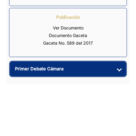
Publicación
Ver Documento
Documento Gaceta
Gaceta No. 589 del 2017
Primer Debate Cámara