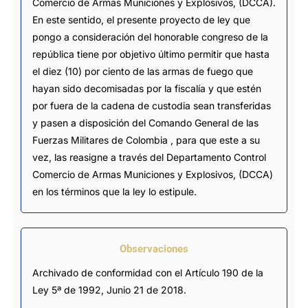
Comercio de Armas Municiones y Explosivos, (DCCA).
En este sentido, el presente proyecto de ley que
pongo a consideración del honorable congreso de la
república tiene por objetivo último permitir que hasta
el diez (10) por ciento de las armas de fuego que
hayan sido decomisadas por la fiscalía y que estén
por fuera de la cadena de custodia sean transferidas
y pasen a disposición del Comando General de las
Fuerzas Militares de Colombia , para que este a su
vez, las reasigne a través del Departamento Control
Comercio de Armas Municiones y Explosivos, (DCCA)
en los términos que la ley lo estipule.
Observaciones
Archivado de conformidad con el Artículo 190 de la 
Ley 5ª de 1992, Junio 21 de 2018.